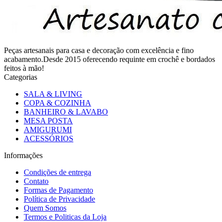
Peças artesanais para casa e decoração com excelência e fino
acabamento.Desde 2015 oferecendo requinte em crochê e bordados
feitos à mão!
Categorias
SALA & LIVING
COPA & COZINHA
BANHEIRO & LAVABO
MESA POSTA
AMIGURUMI
ACESSÓRIOS
Informações
Condições de entrega
Contato
Formas de Pagamento
Política de Privacidade
Quem Somos
Termos e Politicas da Loja