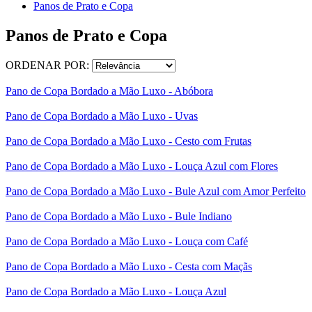
Panos de Prato e Copa
Panos de Prato e Copa
ORDENAR POR:
Pano de Copa Bordado a Mão Luxo - Abóbora
Pano de Copa Bordado a Mão Luxo - Uvas
Pano de Copa Bordado a Mão Luxo - Cesto com Frutas
Pano de Copa Bordado a Mão Luxo - Louça Azul com Flores
Pano de Copa Bordado a Mão Luxo - Bule Azul com Amor Perfeito
Pano de Copa Bordado a Mão Luxo - Bule Indiano
Pano de Copa Bordado a Mão Luxo - Louça com Café
Pano de Copa Bordado a Mão Luxo - Cesta com Maçãs
Pano de Copa Bordado a Mão Luxo - Louça Azul