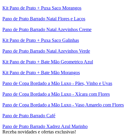
Kit Pano de Prato + Puxa Saco Morangos
Pano de Prato Barrado Natal Flores e Laços
Pano de Prato Barrado Natal Azevinhos Creme
Kit Pano de Prato + Puxa Saco Galinhas
Pano de Prato Barrado Natal Azevinhos Verde
Kit Pano de Prato + Bate Mão Geometrico Azul
Kit Pano de Prato + Bate Mão Morangos
Pano de Copa Bordado a Mão Luxo - Pães, Vinho e Uvas
Pano de Copa Bordado a Mão Luxo - Xícara com Flores
Pano de Copa Bordado a Mão Luxo - Vaso Amarelo com Flores
Pano de Prato Barrado Café
Pano de Prato Barrado Xadrez Azul Marinho
Receba novidades e ofertas exclusivas!