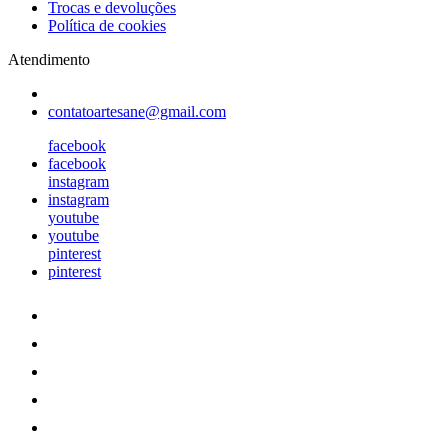
Trocas e devoluções
Política de cookies
Atendimento
contatoartesane@gmail.com
facebook
facebook
instagram
instagram
youtube
youtube
pinterest
pinterest