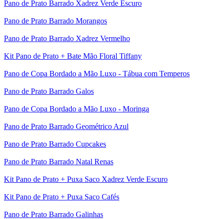
Pano de Prato Barrado Xadrez Verde Escuro
Pano de Prato Barrado Morangos
Pano de Prato Barrado Xadrez Vermelho
Kit Pano de Prato + Bate Mão Floral Tiffany
Pano de Copa Bordado a Mão Luxo - Tábua com Temperos
Pano de Prato Barrado Galos
Pano de Copa Bordado a Mão Luxo - Moringa
Pano de Prato Barrado Geométrico Azul
Pano de Prato Barrado Cupcakes
Pano de Prato Barrado Natal Renas
Kit Pano de Prato + Puxa Saco Xadrez Verde Escuro
Kit Pano de Prato + Puxa Saco Cafés
Pano de Prato Barrado Galinhas