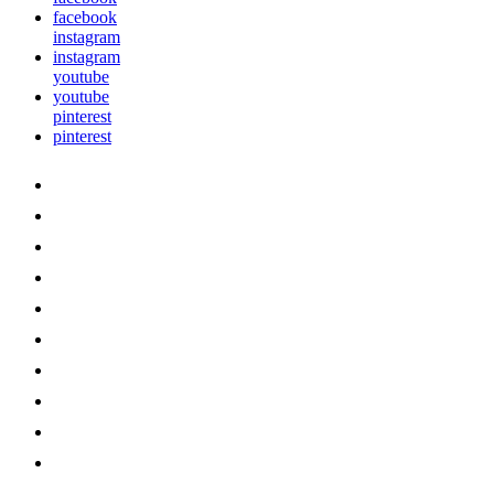
facebook
instagram
instagram
youtube
youtube
pinterest
pinterest