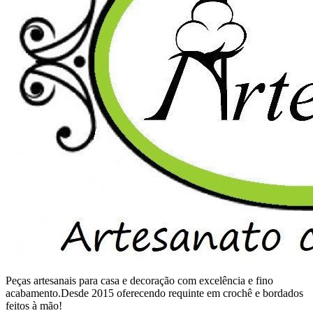
Peças artesanais para casa e decoração com excelência e fino
acabamento.Desde 2015 oferecendo requinte em crochê e bordados
feitos à mão!