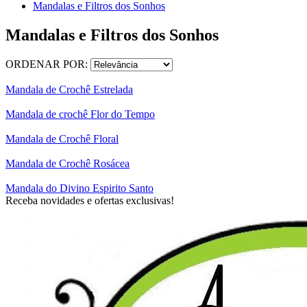
Mandalas e Filtros dos Sonhos
Mandalas e Filtros dos Sonhos
ORDENAR POR:
Mandala de Crochê Estrelada
Mandala de crochê Flor do Tempo
Mandala de Crochê Floral
Mandala de Crochê Rosácea
Mandala do Divino Espirito Santo
Receba novidades e ofertas exclusivas!