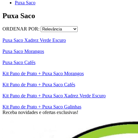
Puxa Saco
Puxa Saco
ORDENAR POR:
Puxa Saco Xadrez Verde Escuro
Puxa Saco Morangos
Puxa Saco Cafés
Kit Pano de Prato + Puxa Saco Morangos
Kit Pano de Prato + Puxa Saco Cafés
Kit Pano de Prato + Puxa Saco Xadrez Verde Escuro
Kit Pano de Prato + Puxa Saco Galinhas
Receba novidades e ofertas exclusivas!