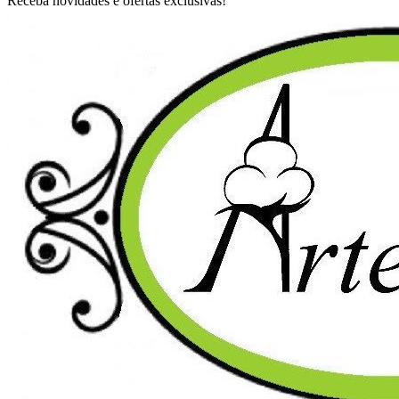
Receba novidades e ofertas exclusivas!