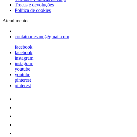
Trocas e devoluções
Política de cookies
Atendimento
contatoartesane@gmail.com
facebook
facebook
instagram
instagram
youtube
youtube
pinterest
pinterest