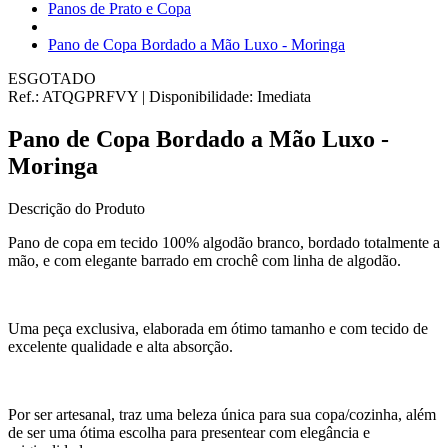
Panos de Prato e Copa
Pano de Copa Bordado a Mão Luxo - Moringa
ESGOTADO
Ref.:
ATQGPRFVY
|
Disponibilidade:
Imediata
Pano de Copa Bordado a Mão Luxo -
Moringa
Descrição do Produto
Pano de copa em tecido 100% algodão branco, bordado totalmente a
mão, e com elegante barrado em crochê com linha de algodão.
Uma peça exclusiva, elaborada em ótimo tamanho e com tecido de
excelente qualidade e alta absorção.
Por ser artesanal, traz uma beleza única para sua copa/cozinha, além
de ser uma ótima escolha para presentear com elegância e