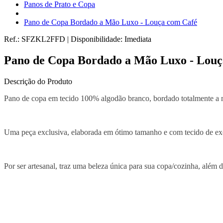
Panos de Prato e Copa
Pano de Copa Bordado a Mão Luxo - Louça com Café
Ref.:
SFZKL2FFD
|
Disponibilidade:
Imediata
Pano de Copa Bordado a Mão Luxo - Louç
Descrição do Produto
Pano de copa em tecido 100% algodão branco, bordado totalmente a 
Uma peça exclusiva, elaborada em ótimo tamanho e com tecido de exc
Por ser artesanal, traz uma beleza única para sua copa/cozinha, além 