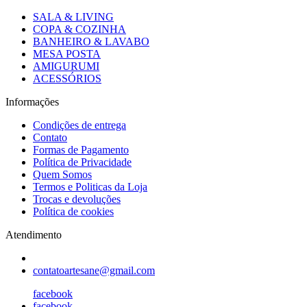
SALA & LIVING
COPA & COZINHA
BANHEIRO & LAVABO
MESA POSTA
AMIGURUMI
ACESSÓRIOS
Informações
Condições de entrega
Contato
Formas de Pagamento
Política de Privacidade
Quem Somos
Termos e Politicas da Loja
Trocas e devoluções
Política de cookies
Atendimento
contatoartesane@gmail.com
facebook
facebook