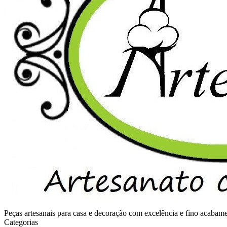
Peças artesanais para casa e decoração com excelência e fino acaba
Categorias