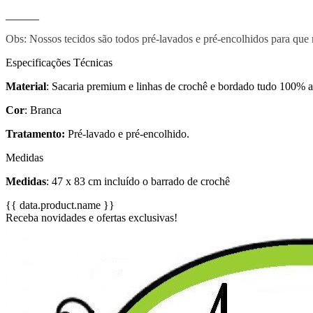
______
Obs: Nossos tecidos são todos pré-lavados e pré-encolhidos para que
Especificações Técnicas
Material
: Sacaria premium e linhas de crochê e bordado tudo 100% 
Cor
: Branca
Tratamento:
Pré-lavado e pré-encolhido.
Medidas
Medidas
:
47 x 83 cm incluído o barrado de crochê
{{ data.product.name }}
Receba novidades e ofertas exclusivas!