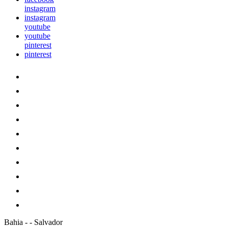
instagram
instagram
youtube
youtube
pinterest
pinterest
Bahia
-
-
Salvador