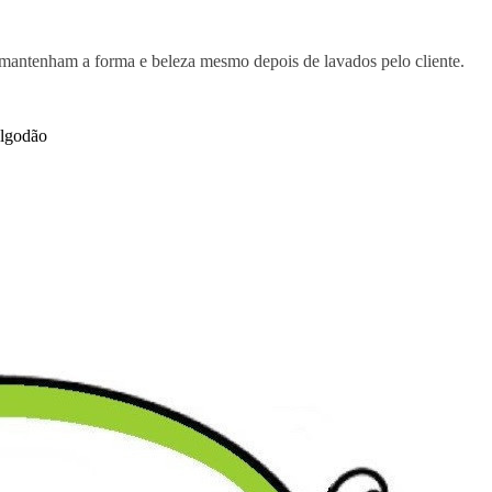
 mantenham a forma e beleza mesmo depois de lavados pelo cliente.
algodão