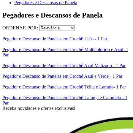
Pegadores e Descansos de Panela
Pegadores e Descansos de Panela
ORDENAR POR:
Pegador e Descanso de Panelas em Crochê Lilás - 1 Par
Pegador e Descanso de Panelas em Crochê Multicolorido e Azul -1
Par
Pegador e Descanso de Panelas em Crochê Azul Matizado - 1 Par
Pegador e Descanso de Panelas em Crochê Azul e Verde - 1 Par
Pegador e Descanso de Panelas em Crochê Telha e Laranja- 1 Par
Pegador e Descanso de Panelas em Crochê Laranja e Caramelo - 1
Par
Receba novidades e ofertas exclusivas!