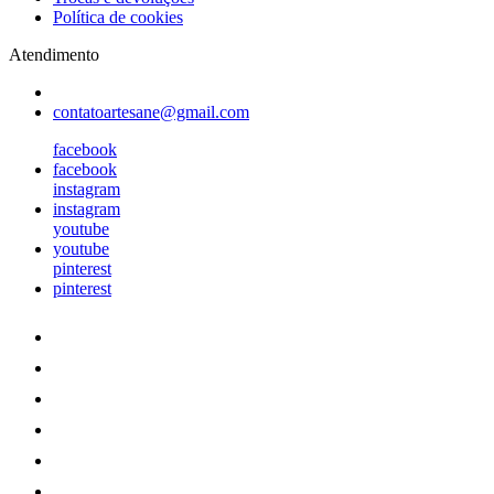
Política de cookies
Atendimento
contatoartesane@gmail.com
facebook
facebook
instagram
instagram
youtube
youtube
pinterest
pinterest