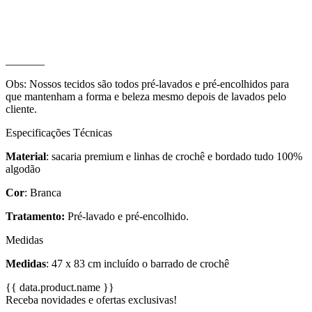
_______
Obs: Nossos tecidos são todos pré-lavados e pré-encolhidos para
que mantenham a forma e beleza mesmo depois de lavados pelo
cliente.
Especificações Técnicas
Material
: sacaria premium e linhas de crochê e bordado tudo 100%
algodão
Cor
: Branca
Tratamento:
Pré-lavado e pré-encolhido.
Medidas
Medidas
:
47 x 83 cm incluído o barrado de crochê
{{ data.product.name }}
Receba novidades e ofertas exclusivas!