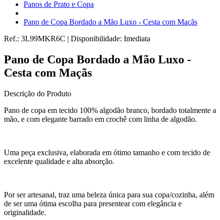
Panos de Prato e Copa
Pano de Copa Bordado a Mão Luxo - Cesta com Maçãs
Ref.:
3L99MKR6C
|
Disponibilidade:
Imediata
Pano de Copa Bordado a Mão Luxo -
Cesta com Maçãs
Descrição do Produto
Pano de copa em tecido 100% algodão branco, bordado totalmente a
mão, e com elegante barrado em crochê com linha de algodão.
Uma peça exclusiva, elaborada em ótimo tamanho e com tecido de
excelente qualidade e alta absorção.
Por ser artesanal, traz uma beleza única para sua copa/cozinha, além
de ser uma ótima escolha para presentear com elegância e
originalidade.