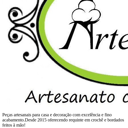
Peças artesanais para casa e decoração com excelência e fino
acabamento.Desde 2015 oferecendo requinte em crochê e bordados
feitos à mão!