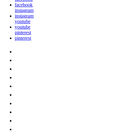
facebook
instagram
instagram
youtube
youtube
pinterest
pinterest