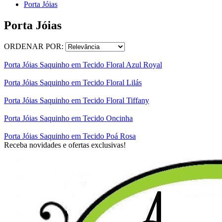
Porta Jóias
Porta Jóias
ORDENAR POR:
Porta Jóias Saquinho em Tecido Floral Azul Royal
Porta Jóias Saquinho em Tecido Floral Lilás
Porta Jóias Saquinho em Tecido Floral Tiffany
Porta Jóias Saquinho em Tecido Oncinha
Porta Jóias Saquinho em Tecido Poá Rosa
Receba novidades e ofertas exclusivas!