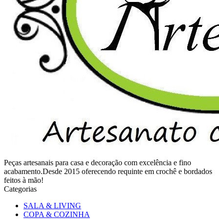
Peças artesanais para casa e decoração com excelência e fino
acabamento.Desde 2015 oferecendo requinte em crochê e bordados
feitos à mão!
Categorias
SALA & LIVING
COPA & COZINHA