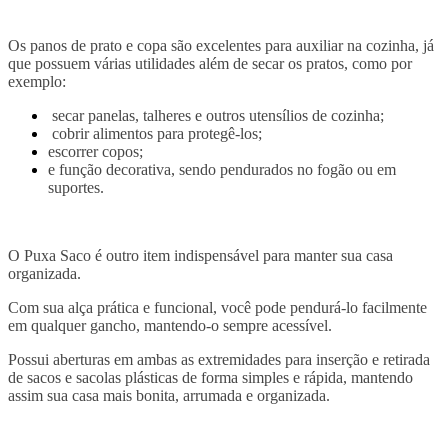
Os panos de prato e copa são excelentes para auxiliar na cozinha, já
que possuem várias utilidades além de secar os pratos, como por
exemplo:
secar panelas, talheres e outros utensílios de cozinha;
cobrir alimentos para protegê-los;
escorrer copos;
e função decorativa, sendo pendurados no fogão ou em
suportes.
O Puxa Saco é outro item indispensável para manter sua casa
organizada.
Com sua alça prática e funcional, você pode pendurá-lo facilmente
em qualquer gancho, mantendo-o sempre acessível.
Possui aberturas em ambas as extremidades para inserção e retirada
de sacos e sacolas plásticas de forma simples e rápida, mantendo
assim sua casa mais bonita, arrumada e organizada.