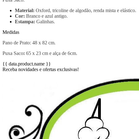
Material:
Oxford, tricoline de algodão, renda mista e elástico.
Cor:
Branco e azul antigo.
Estampa:
Galinhas.
Medidas
Pano de Prato: 48 x 82 cm.
Puxa Saco
:
65 x 23 cm e alça de 6cm.
{{ data.product.name }}
Receba novidades e ofertas exclusivas!