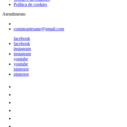
Política de cookies
Atendimento
contatoartesane@gmail.com
facebook
facebook
instagram
instagram
youtube
youtube
pinterest
pinterest