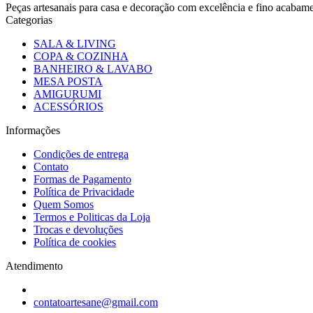
Peças artesanais para casa e decoração com excelência e fino acaba
Categorias
SALA & LIVING
COPA & COZINHA
BANHEIRO & LAVABO
MESA POSTA
AMIGURUMI
ACESSÓRIOS
Informações
Condições de entrega
Contato
Formas de Pagamento
Política de Privacidade
Quem Somos
Termos e Politicas da Loja
Trocas e devoluções
Política de cookies
Atendimento
contatoartesane@gmail.com