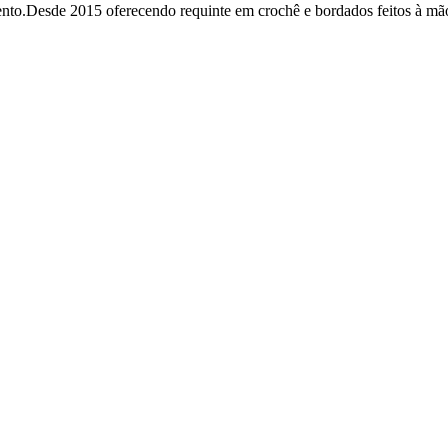
mento.Desde 2015 oferecendo requinte em crochê e bordados feitos à mã