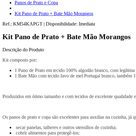
Panos de Prato e Copa
Kit Pano de Prato + Bate Mão Morangos
Ref.:
KM54KAPGT
|
Disponibilidade:
Imediata
Kit Pano de Prato + Bate Mão Morangos
Descrição do Produto
Kit composto por:
1 Pano de Prato em tecido 100% algodão branco, com legítima 
1 Bate Mão com tecido favo de mel Portugal branco, também 
Produzidos em ótimo tamanho e com tecidos de excelente qualidade e
Os panos de prato e copa são excelentes para auxiliar na cozinha, já
secar panelas, talheres e outros utensílios de cozinha;
cobrir alimentos para protegê-los;