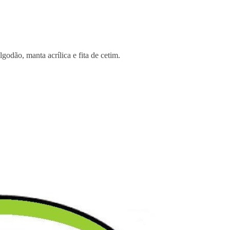
lgodão, manta acrílica e fita de cetim.