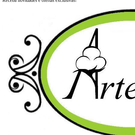
Receba novidades e ofertas exclusivas!