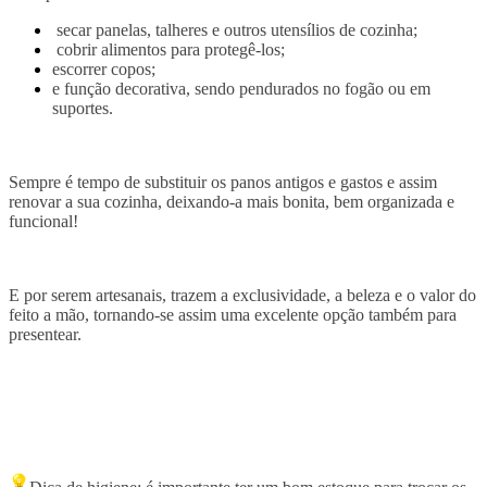
secar panelas, talheres e outros utensílios de cozinha;
cobrir alimentos para protegê-los;
escorrer copos;
e função decorativa, sendo pendurados no fogão ou em
suportes.
Sempre é tempo de substituir os panos antigos e gastos e assim
renovar a sua cozinha, deixando-a mais bonita, bem organizada e
funcional!
E por serem artesanais, trazem a exclusividade, a beleza e o valor do
feito a mão, tornando-se assim uma excelente opção também para
presentear.