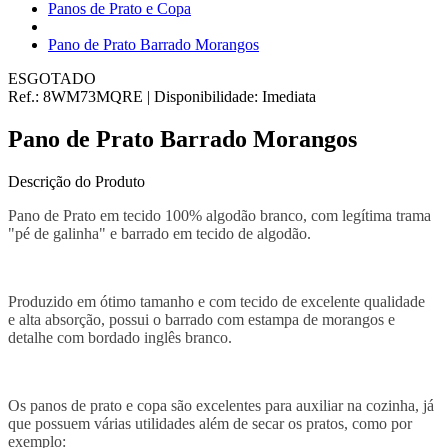
Panos de Prato e Copa
Pano de Prato Barrado Morangos
ESGOTADO
Ref.:
8WM73MQRE
|
Disponibilidade:
Imediata
Pano de Prato Barrado Morangos
Descrição do Produto
Pano de Prato em tecido 100% algodão branco, com legítima trama
"pé de galinha" e barrado em tecido de algodão.
Produzido em ótimo tamanho e com tecido de excelente qualidade
e alta absorção, possui o barrado com estampa de morangos e
detalhe com bordado inglês branco.
Os panos de prato e copa são excelentes para auxiliar na cozinha, já
que possuem várias utilidades além de secar os pratos, como por
exemplo: