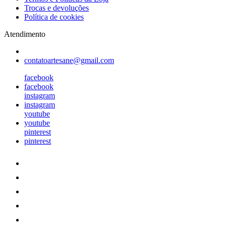
Trocas e devoluções
Política de cookies
Atendimento
contatoartesane@gmail.com
facebook
facebook
instagram
instagram
youtube
youtube
pinterest
pinterest