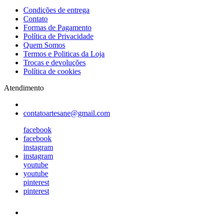
Condições de entrega
Contato
Formas de Pagamento
Política de Privacidade
Quem Somos
Termos e Politicas da Loja
Trocas e devoluções
Política de cookies
Atendimento
contatoartesane@gmail.com
facebook
facebook
instagram
instagram
youtube
youtube
pinterest
pinterest