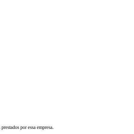
 prestados por essa empresa.