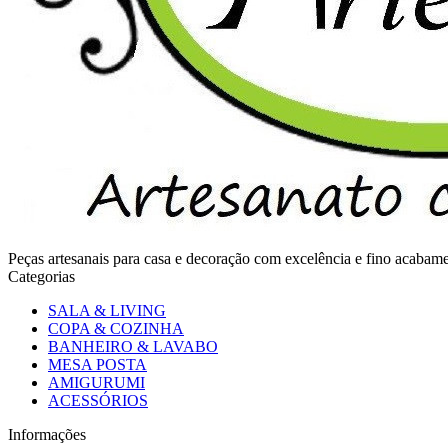
Peças artesanais para casa e decoração com excelência e fino acaba
Categorias
SALA & LIVING
COPA & COZINHA
BANHEIRO & LAVABO
MESA POSTA
AMIGURUMI
ACESSÓRIOS
Informações