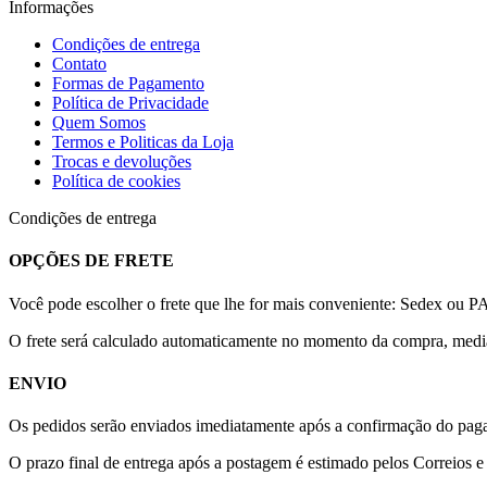
Informações
Condições de entrega
Contato
Formas de Pagamento
Política de Privacidade
Quem Somos
Termos e Politicas da Loja
Trocas e devoluções
Política de cookies
Condições de entrega
OPÇÕES DE FRETE
Você pode escolher o frete que lhe for mais conveniente: Sedex ou P
O frete será calculado automaticamente no momento da compra, med
ENVIO
Os pedidos serão enviados imediatamente após a confirmação do paga
O prazo final de entrega após a postagem é estimado pelos Correios 