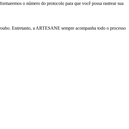
formaremos o número do protocolo para que você possa rastrear sua
io ou roubo. Entretanto, a ARTESANE sempre acompanha todo o processo