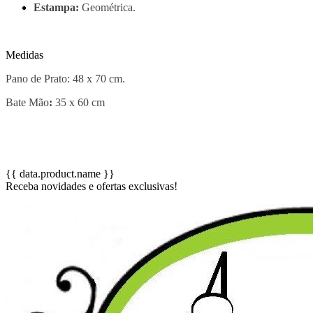
Estampa:
Geométrica.
Medidas
Pano de Prato: 48 x 70 cm.
Bate Mão
:
35 x 60 cm
{{ data.product.name }}
Receba novidades e ofertas exclusivas!