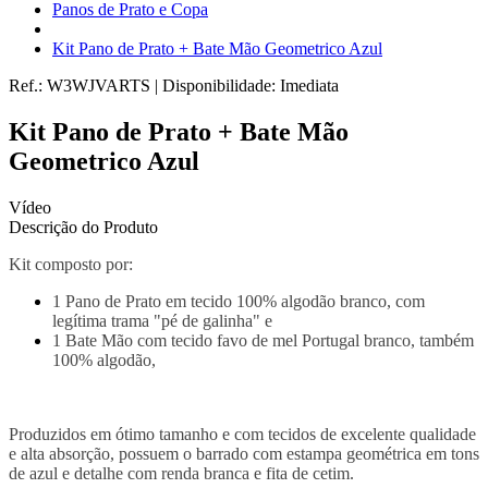
Panos de Prato e Copa
Kit Pano de Prato + Bate Mão Geometrico Azul
Ref.:
W3WJVARTS
|
Disponibilidade:
Imediata
Kit Pano de Prato + Bate Mão
Geometrico Azul
Vídeo
Descrição do Produto
Kit composto por:
1 Pano de Prato em tecido 100% algodão branco, com
legítima trama "pé de galinha" e
1 Bate Mão com tecido favo de mel Portugal branco, também
100% algodão,
Produzidos em ótimo tamanho e com tecidos de excelente qualidade
e alta absorção, possuem o barrado com estampa geométrica em tons
de azul e detalhe com renda branca e fita de cetim.