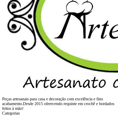
Peças artesanais para casa e decoração com excelência e fino
acabamento.Desde 2015 oferecendo requinte em crochê e bordados
feitos à mão!
Categorias