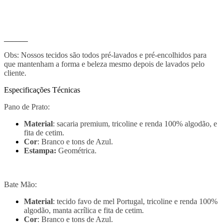
______
Obs: Nossos tecidos são todos pré-lavados e pré-encolhidos para
que mantenham a forma e beleza mesmo depois de lavados pelo
cliente.
Especificações Técnicas
Pano de Prato:
Material
: sacaria premium, tricoline e renda 100% algodão, e
fita de cetim.
Cor
: Branco e tons de Azul.
Estampa:
Geométrica.
Bate Mão:
Material
: tecido favo de mel Portugal, tricoline e renda 100%
algodão, manta acrílica e fita de cetim.
Cor
: Branco e tons de Azul.