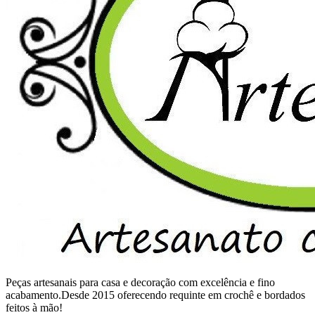
Peças artesanais para casa e decoração com excelência e fino
acabamento.Desde 2015 oferecendo requinte em crochê e bordados
feitos à mão!