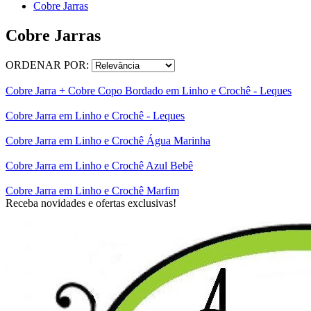
Cobre Jarras
Cobre Jarras
ORDENAR POR:
Cobre Jarra + Cobre Copo Bordado em Linho e Crochê - Leques
Cobre Jarra em Linho e Crochê - Leques
Cobre Jarra em Linho e Crochê Água Marinha
Cobre Jarra em Linho e Crochê Azul Bebê
Cobre Jarra em Linho e Crochê Marfim
Receba novidades e ofertas exclusivas!