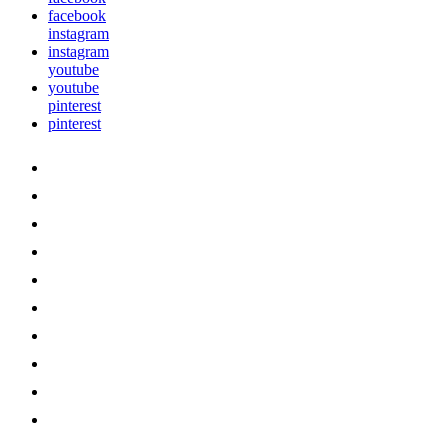
facebook
instagram
instagram
youtube
youtube
pinterest
pinterest