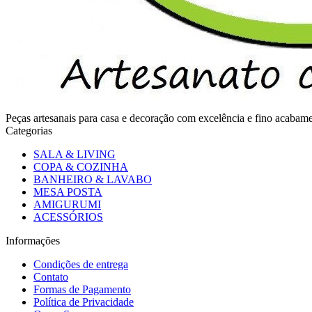
Peças artesanais para casa e decoração com excelência e fino acaba
Categorias
SALA & LIVING
COPA & COZINHA
BANHEIRO & LAVABO
MESA POSTA
AMIGURUMI
ACESSÓRIOS
Informações
Condições de entrega
Contato
Formas de Pagamento
Política de Privacidade