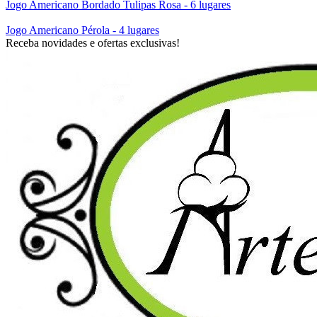
Jogo Americano Bordado Tulipas Rosa - 6 lugares
Jogo Americano Pérola - 4 lugares
Receba novidades e ofertas exclusivas!