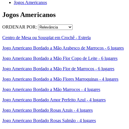
Jogos Americanos
Jogos Americanos
ORDENAR POR:
Centro de Mesa ou Sousplat em Crochê - Estrela
Jogo Americano Bordado a Mão Arabesco de Marrocos - 6 lugares
Jogo Americano Bordado a Mão Flor Copo de Leite - 6 lugares
Jogo Americano Bordado a Mão Flor de Marrocos - 6 lugares
Jogo Americano Bordado a Mão Flores Marroquinas - 4 lugares
Jogo Americano Bordado a Mão Marrocos - 4 lugares
Jogo Americano Bordado Amor Perfeito Azul - 4 lugares
Jogo Americano Bordado Rosas Azuis - 4 lugares
Jogo Americano Bordado Rosas Salmão - 4 lugares