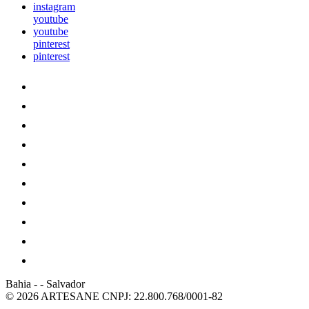
instagram
youtube
youtube
pinterest
pinterest
Bahia
-
-
Salvador
© 2026 ARTESANE
CNPJ: 22.800.768/0001-82