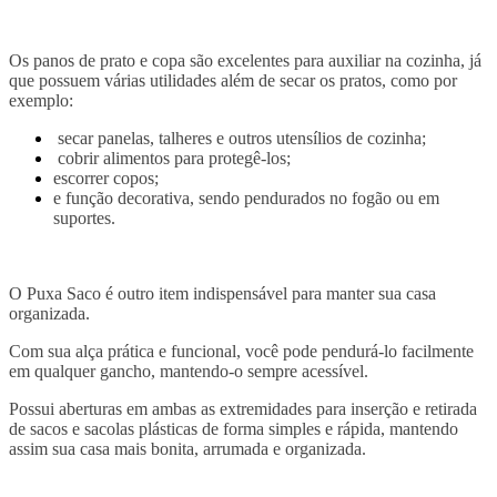
Os panos de prato e copa são excelentes para auxiliar na cozinha, já
que possuem várias utilidades além de secar os pratos, como por
exemplo:
secar panelas, talheres e outros utensílios de cozinha;
cobrir alimentos para protegê-los;
escorrer copos;
e função decorativa, sendo pendurados no fogão ou em
suportes.
O Puxa Saco é outro item indispensável para manter sua casa
organizada.
Com sua alça prática e funcional, você pode pendurá-lo facilmente
em qualquer gancho, mantendo-o sempre acessível.
Possui aberturas em ambas as extremidades para inserção e retirada
de sacos e sacolas plásticas de forma simples e rápida, mantendo
assim sua casa mais bonita, arrumada e organizada.