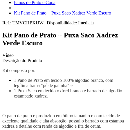
Panos de Prato e Copa
Kit Pano de Prato + Puxa Saco Xadrez Verde Escuro
Ref.:
TMVCHPXUW
|
Disponibilidade:
Imediata
Kit Pano de Prato + Puxa Saco Xadrez
Verde Escuro
Vídeo
Descrição do Produto
Kit composto por:
1 Pano de Prato em tecido 100% algodão branco, com
legítima trama "pé de galinha" e
1 Puxa Saco em tecido oxford branco e barrado de algodão
estampado xadrez.
O pano de prato é produzido em ótimo tamanho e com tecido de
excelente qualidade e alta absorção, possui o barrado com estampa
xadrez e detalhe com renda de algodão e fita de cetim.