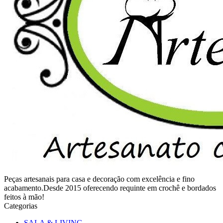
Peças artesanais para casa e decoração com excelência e fino
acabamento.Desde 2015 oferecendo requinte em crochê e bordados
feitos à mão!
Categorias
SALA & LIVING