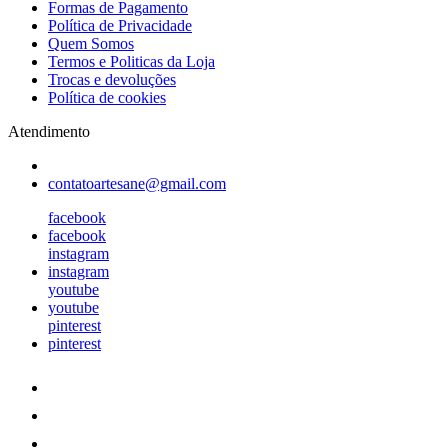
Formas de Pagamento
Política de Privacidade
Quem Somos
Termos e Politicas da Loja
Trocas e devoluções
Política de cookies
Atendimento
contatoartesane@gmail.com
facebook
facebook
instagram
instagram
youtube
youtube
pinterest
pinterest