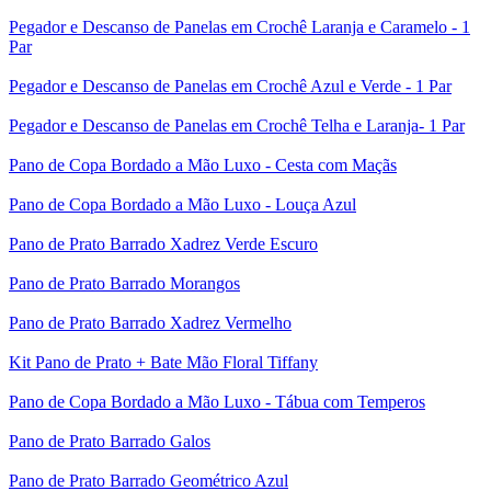
Pegador e Descanso de Panelas em Crochê Laranja e Caramelo - 1
Par
Pegador e Descanso de Panelas em Crochê Azul e Verde - 1 Par
Pegador e Descanso de Panelas em Crochê Telha e Laranja- 1 Par
Pano de Copa Bordado a Mão Luxo - Cesta com Maçãs
Pano de Copa Bordado a Mão Luxo - Louça Azul
Pano de Prato Barrado Xadrez Verde Escuro
Pano de Prato Barrado Morangos
Pano de Prato Barrado Xadrez Vermelho
Kit Pano de Prato + Bate Mão Floral Tiffany
Pano de Copa Bordado a Mão Luxo - Tábua com Temperos
Pano de Prato Barrado Galos
Pano de Prato Barrado Geométrico Azul