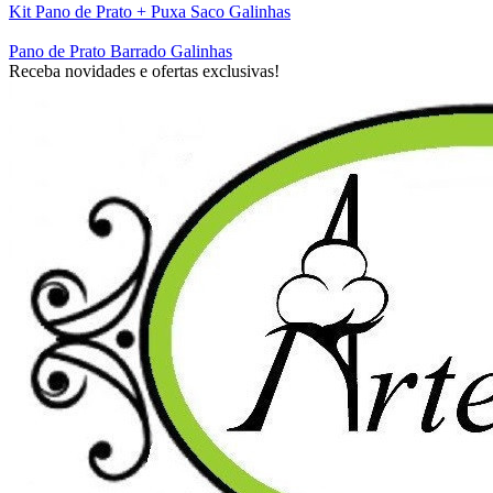
Kit Pano de Prato + Puxa Saco Galinhas
Pano de Prato Barrado Galinhas
Receba novidades e ofertas exclusivas!