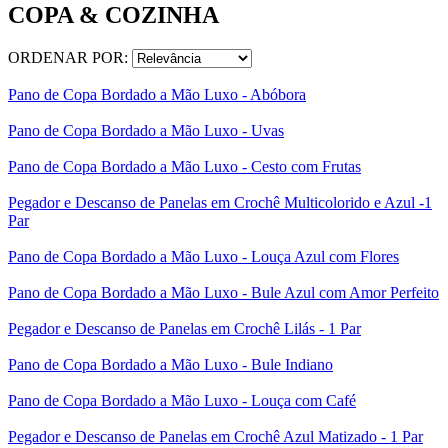
COPA & COZINHA
ORDENAR POR:
Pano de Copa Bordado a Mão Luxo - Abóbora
Pano de Copa Bordado a Mão Luxo - Uvas
Pano de Copa Bordado a Mão Luxo - Cesto com Frutas
Pegador e Descanso de Panelas em Crochê Multicolorido e Azul -1
Par
Pano de Copa Bordado a Mão Luxo - Louça Azul com Flores
Pano de Copa Bordado a Mão Luxo - Bule Azul com Amor Perfeito
Pegador e Descanso de Panelas em Crochê Lilás - 1 Par
Pano de Copa Bordado a Mão Luxo - Bule Indiano
Pano de Copa Bordado a Mão Luxo - Louça com Café
Pegador e Descanso de Panelas em Crochê Azul Matizado - 1 Par