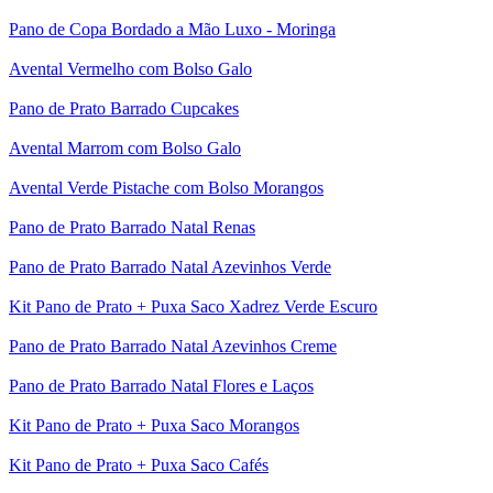
Pano de Copa Bordado a Mão Luxo - Moringa
Avental Vermelho com Bolso Galo
Pano de Prato Barrado Cupcakes
Avental Marrom com Bolso Galo
Avental Verde Pistache com Bolso Morangos
Pano de Prato Barrado Natal Renas
Pano de Prato Barrado Natal Azevinhos Verde
Kit Pano de Prato + Puxa Saco Xadrez Verde Escuro
Pano de Prato Barrado Natal Azevinhos Creme
Pano de Prato Barrado Natal Flores e Laços
Kit Pano de Prato + Puxa Saco Morangos
Kit Pano de Prato + Puxa Saco Cafés