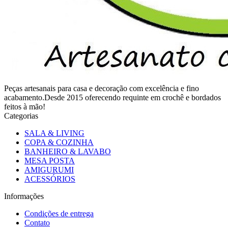
Peças artesanais para casa e decoração com excelência e fino
acabamento.Desde 2015 oferecendo requinte em crochê e bordados
feitos à mão!
Categorias
SALA & LIVING
COPA & COZINHA
BANHEIRO & LAVABO
MESA POSTA
AMIGURUMI
ACESSÓRIOS
Informações
Condições de entrega
Contato