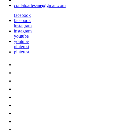
contatoartesane@gmail.com
facebook
facebook
instagram
instagram
youtube
youtube
pinterest
pinterest