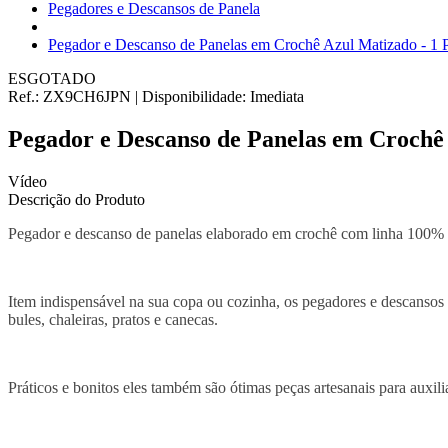
Pegadores e Descansos de Panela
Pegador e Descanso de Panelas em Crochê Azul Matizado - 1 
ESGOTADO
Ref.:
ZX9CH6JPN
|
Disponibilidade:
Imediata
Pegador e Descanso de Panelas em Crochê 
Vídeo
Descrição do Produto
Pegador e descanso de panelas elaborado em crochê com linha 100% a
Item indispensável na sua copa ou cozinha, os pegadores e descansos 
bules, chaleiras, pratos e canecas.
Práticos e bonitos eles também são ótimas peças artesanais para auxil