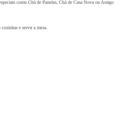
os especiais como Chá de Panelas, Chá de Casa Nova ou Amigo
cozinhar e servir a mesa.