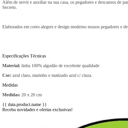
Além de servir e auxiliar na sua casa, os pegadores e descansos de
Secreto.
Elaborados em cores alegres e design moderno nossos pegadores e des
Especificações Técnicas
Material:
linha 100% algodão de excelente qualidade
Cor:
azul claro, marinho e matizado azul c/ cinza.
Medidas
Medidas:
20 x 20 cm
{{ data.product.name }}
Receba novidades e ofertas exclusivas!