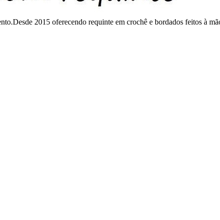
mento.Desde 2015 oferecendo requinte em crochê e bordados feitos à mã