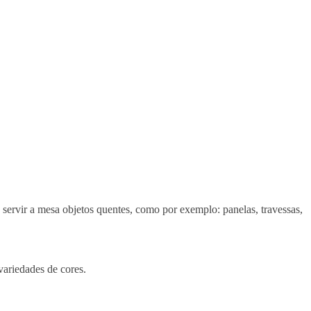
servir a mesa objetos quentes, como por exemplo: panelas, travessas,
variedades de cores.