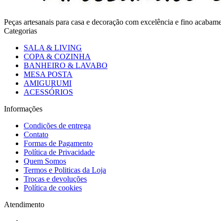
Peças artesanais para casa e decoração com excelência e fino acaba
Categorias
SALA & LIVING
COPA & COZINHA
BANHEIRO & LAVABO
MESA POSTA
AMIGURUMI
ACESSÓRIOS
Informações
Condições de entrega
Contato
Formas de Pagamento
Política de Privacidade
Quem Somos
Termos e Politicas da Loja
Trocas e devoluções
Política de cookies
Atendimento