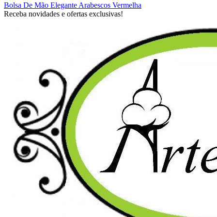
Bolsa De Mão Elegante Arabescos Vermelha
Receba novidades e ofertas exclusivas!