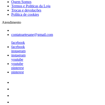
Quem Somos
Termos e Politicas da Loja
Trocas e devoluções
Política de cookies
Atendimento
contatoartesane@gmail.com
facebook
facebook
instagram
instagram
youtube
youtube
pinterest
pinterest