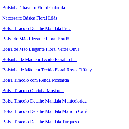
Bolsinha Chaveiro Floral Colorida
Necessaire Básica Floral Lilás
Bolsa Tiracolo Detalhe Mandala Preta
Bolsa de Mão Elegante Floral Bordô
Bolsa de Mão Elegante Floral Verde Oliva
Bolsinha de Mão em Tecido Floral Telha
Bolsinha de Mão em Tecido Floral Rosas Tiffany
Bolsa Tiracolo com Renda Mostarda
Bolsa Tiracolo Oncinha Mostarda
Bolsa Tiracolo Detalhe Mandala Multicolorida
Bolsa Tiracolo Detalhe Mandala Marrom Café
Bolsa Tiracolo Detalhe Mandala Turquesa