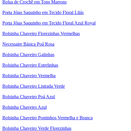
Bolsa de Crochê em Tons Marrons
Porta Jóias Saquinho em Tecido Floral Lilás
Porta Jóias Saquinho em Tecido Floral Azul Royal
Bolsinha Chaveiro Florezinhas Vermelhas
Necessaire Básica Poá Rosa
Bolsinha Chaveiro Galinhas
Bolsinha Chaveiro Estrelinhas
Bolsinha Chaveiro Vermelha
Bolsinha Chaveiro Listrada Verde
Bolsinha Chaveiro Poá Azul
Bolsinha Chaveiro Azul
Bolsinha Chaveiro Pontinhos Vermelha e Branca
Bolsinha Chaveiro Verde Florezinhas