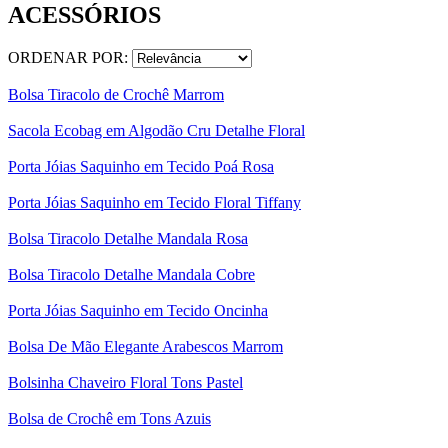
ACESSÓRIOS
ORDENAR POR:
Bolsa Tiracolo de Crochê Marrom
Sacola Ecobag em Algodão Cru Detalhe Floral
Porta Jóias Saquinho em Tecido Poá Rosa
Porta Jóias Saquinho em Tecido Floral Tiffany
Bolsa Tiracolo Detalhe Mandala Rosa
Bolsa Tiracolo Detalhe Mandala Cobre
Porta Jóias Saquinho em Tecido Oncinha
Bolsa De Mão Elegante Arabescos Marrom
Bolsinha Chaveiro Floral Tons Pastel
Bolsa de Crochê em Tons Azuis