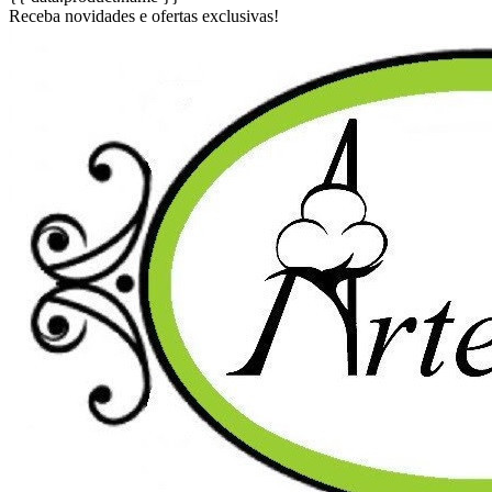
Receba novidades e ofertas exclusivas!