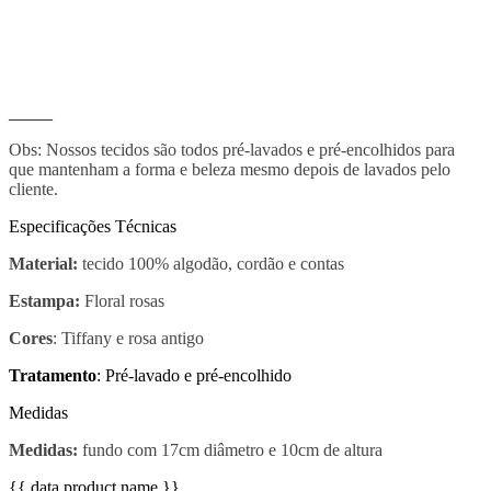
_____
Obs: Nossos tecidos são todos pré-lavados e pré-encolhidos para
que mantenham a forma e beleza mesmo depois de lavados pelo
cliente.
Especificações Técnicas
Material:
tecido 100% algodão, cordão e contas
Estampa:
Floral rosas
Cores
: Tiffany e rosa antigo
Tratamento
: Pré-lavado e pré-encolhido
Medidas
Medidas:
fundo com 17cm diâmetro e 10cm de altura
{{ data.product.name }}