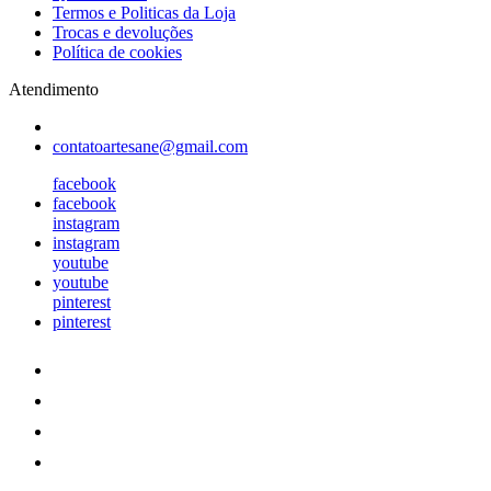
Termos e Politicas da Loja
Trocas e devoluções
Política de cookies
Atendimento
contatoartesane@gmail.com
facebook
facebook
instagram
instagram
youtube
youtube
pinterest
pinterest