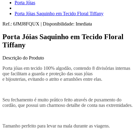
Porta Jóias
Porta Jóias Saquinho em Tecido Floral Tiffany
Ref.:
6JMJ8FQUX
|
Disponibilidade:
Imediata
Porta Jóias Saquinho em Tecido Floral
Tiffany
Descrição do Produto
Porta jóias em tecido 100% algodão, contendo 8 divisórias internas
que facilitam a guarda e proteção das suas jóias
e bijouterias, evitando o atrito e arranhões entre elas.
Seu fechamento é muito prático feito através de puxamento do
cordão, que possui um charmoso detalhe de conta nas extremidades.
Tamanho perfeito para levar na mala durante as viagens.