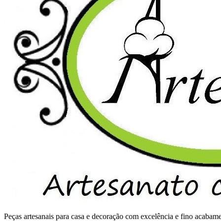
Peças artesanais para casa e decoração com excelência e fino acaba