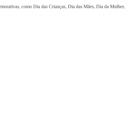
memorativas, como Dia das Crianças, Dia das Mães, Dia da Mulher,