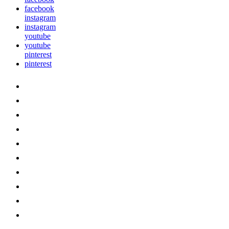
facebook
instagram
instagram
youtube
youtube
pinterest
pinterest