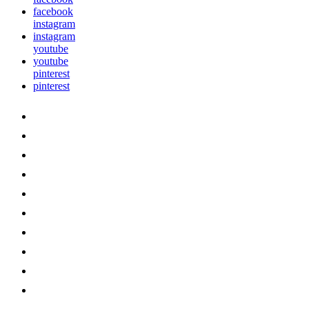
facebook
instagram
instagram
youtube
youtube
pinterest
pinterest