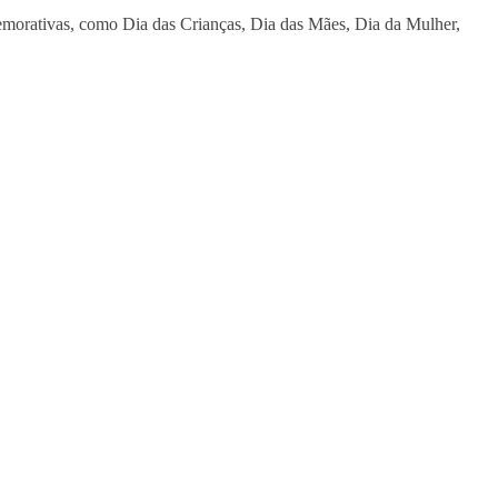
memorativas, como Dia das Crianças, Dia das Mães, Dia da Mulher,