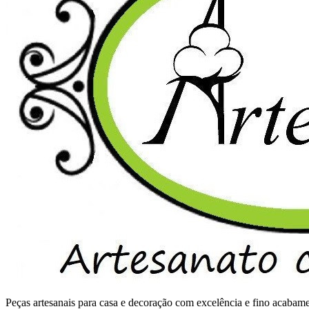
Peças artesanais para casa e decoração com excelência e fino acaba