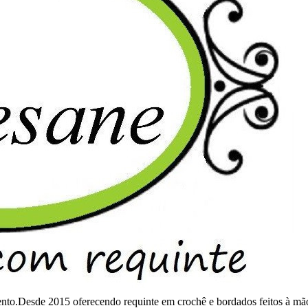
mento.Desde 2015 oferecendo requinte em crochê e bordados feitos à mã