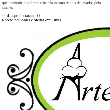
que mantenham a forma e beleza mesmo depois de lavados pelo
cliente.
{{ data.product.name }}
Receba novidades e ofertas exclusivas!