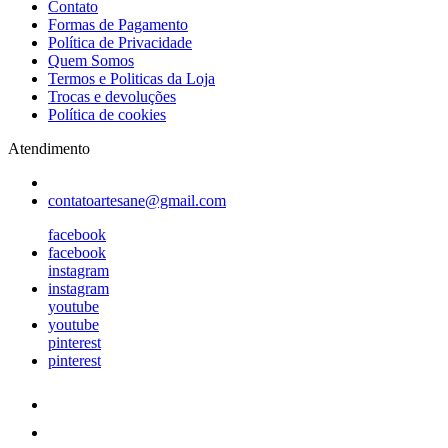
Contato
Formas de Pagamento
Política de Privacidade
Quem Somos
Termos e Politicas da Loja
Trocas e devoluções
Política de cookies
Atendimento
contatoartesane@gmail.com
facebook
facebook
instagram
instagram
youtube
youtube
pinterest
pinterest