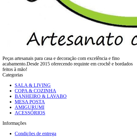
Peças artesanais para casa e decoração com excelência e fino
acabamento.Desde 2015 oferecendo requinte em crochê e bordados
feitos à mão!
Categorias
SALA & LIVING
COPA & COZINHA
BANHEIRO & LAVABO
MESA POSTA
AMIGURUMI
ACESSÓRIOS
Informações
Condições de entrega