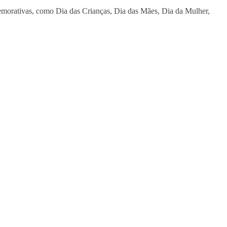
memorativas, como Dia das Crianças, Dia das Mães, Dia da Mulher,