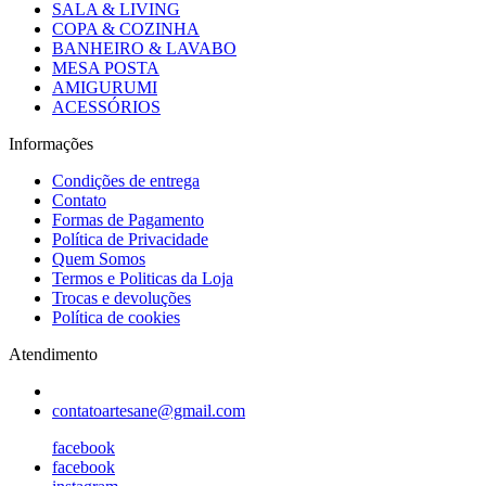
SALA & LIVING
COPA & COZINHA
BANHEIRO & LAVABO
MESA POSTA
AMIGURUMI
ACESSÓRIOS
Informações
Condições de entrega
Contato
Formas de Pagamento
Política de Privacidade
Quem Somos
Termos e Politicas da Loja
Trocas e devoluções
Política de cookies
Atendimento
contatoartesane@gmail.com
facebook
facebook