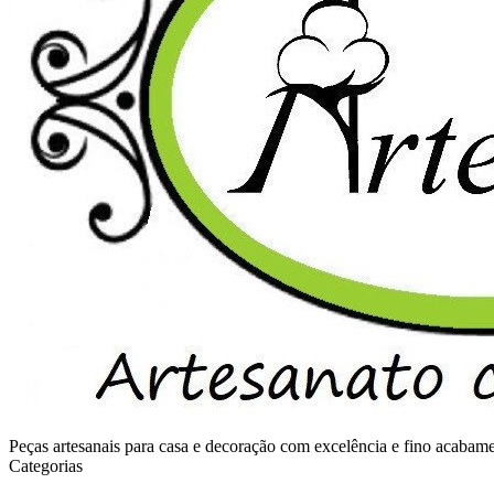
Peças artesanais para casa e decoração com excelência e fino acaba
Categorias