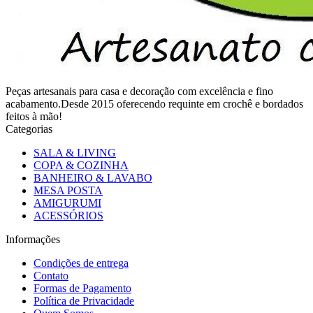
Peças artesanais para casa e decoração com excelência e fino
acabamento.Desde 2015 oferecendo requinte em crochê e bordados
feitos à mão!
Categorias
SALA & LIVING
COPA & COZINHA
BANHEIRO & LAVABO
MESA POSTA
AMIGURUMI
ACESSÓRIOS
Informações
Condições de entrega
Contato
Formas de Pagamento
Política de Privacidade