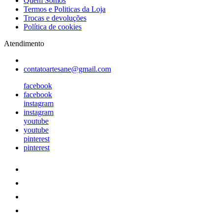
Quem Somos
Termos e Politicas da Loja
Trocas e devoluções
Política de cookies
Atendimento
contatoartesane@gmail.com
facebook
facebook
instagram
instagram
youtube
youtube
pinterest
pinterest