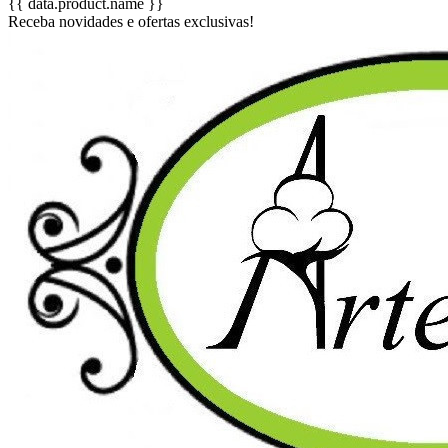
{{ data.product.name }}
Receba novidades e ofertas exclusivas!