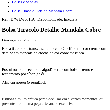
Bolsas e Sacolas
Bolsa Tiracolo Detalhe Mandala Cobre
Ref.:
E7WLW6THA
|
Disponibilidade:
Imediata
Bolsa Tiracolo Detalhe Mandala Cobre
Descrição do Produto
Bolsa tiracolo ou transversal em tecido Cheffrom na cor creme com
detalhe em mandala de croche na cor cobre mesclada.
Possui forro em tecido de algodão cru, com bolso interno e
fechamento por zíper (eclér).
Alça em gorgurão regulável.
Estilosa e muito prática para você usar em diversos momentos, ou
presentear com uma peça artesanal e exclusiva.