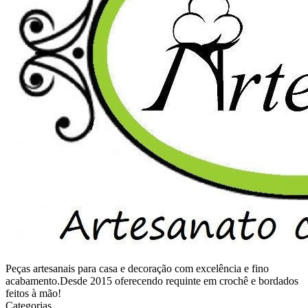
Peças artesanais para casa e decoração com excelência e fino
acabamento.Desde 2015 oferecendo requinte em crochê e bordados
feitos à mão!
Categorias