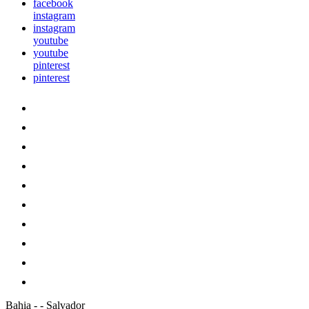
facebook
instagram
instagram
youtube
youtube
pinterest
pinterest
Bahia
-
-
Salvador