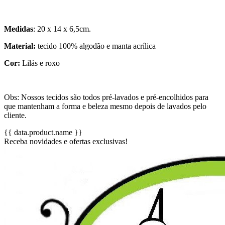
Medidas
: 20 x 14 x 6,5cm.
Material:
tecido 100% algodão e manta acrílica
Cor:
Lilás e roxo
Obs: Nossos tecidos são todos pré-lavados e pré-encolhidos para
que mantenham a forma e beleza mesmo depois de lavados pelo
cliente.
{{ data.product.name }}
Receba novidades e ofertas exclusivas!