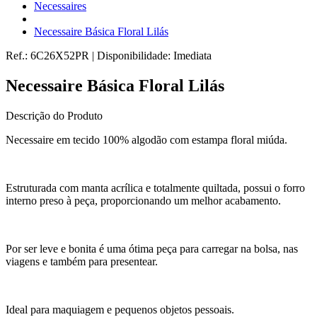
Necessaires
Necessaire Básica Floral Lilás
Ref.:
6C26X52PR
|
Disponibilidade:
Imediata
Necessaire Básica Floral Lilás
Descrição do Produto
Necessaire em tecido 100% algodão com estampa floral miúda.
Estruturada com manta acrílica e totalmente quiltada, possui o forro
interno preso à peça, proporcionando um melhor acabamento.
Por ser leve e bonita é uma ótima peça para carregar na bolsa, nas
viagens e também para presentear.
Ideal para maquiagem e pequenos objetos pessoais.