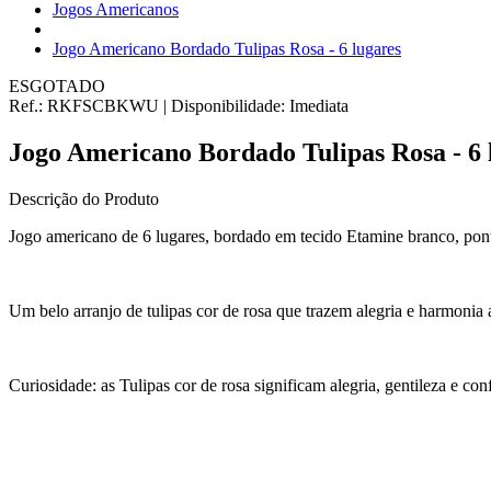
Jogos Americanos
Jogo Americano Bordado Tulipas Rosa - 6 lugares
ESGOTADO
Ref.:
RKFSCBKWU
|
Disponibilidade:
Imediata
Jogo Americano Bordado Tulipas Rosa - 6 
Descrição do Produto
Jogo americano de 6 lugares, bordado em tecido Etamine branco, pont
Um belo arranjo de tulipas cor de rosa que trazem alegria e harmonia
Curiosidade: as Tulipas cor de rosa significam alegria, gentileza e con