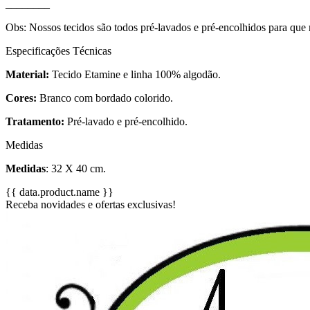
________
Obs: Nossos tecidos são todos pré-lavados e pré-encolhidos para que
Especificações Técnicas
Material:
Tecido Etamine e linha 100% algodão.
Cores:
Branco com bordado colorido.
Tratamento:
Pré-lavado e pré-encolhido.
Medidas
Medidas
: 32 X 40 cm.
{{ data.product.name }}
Receba novidades e ofertas exclusivas!