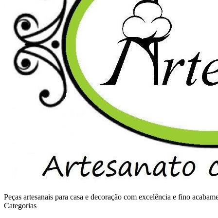
Peças artesanais para casa e decoração com excelência e fino acaba
Categorias