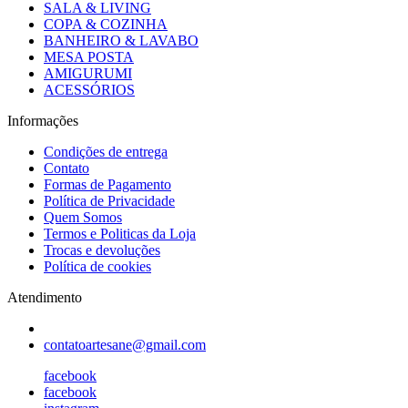
SALA & LIVING
COPA & COZINHA
BANHEIRO & LAVABO
MESA POSTA
AMIGURUMI
ACESSÓRIOS
Informações
Condições de entrega
Contato
Formas de Pagamento
Política de Privacidade
Quem Somos
Termos e Politicas da Loja
Trocas e devoluções
Política de cookies
Atendimento
contatoartesane@gmail.com
facebook
facebook