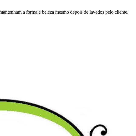
 mantenham a forma e beleza mesmo depois de lavados pelo cliente.