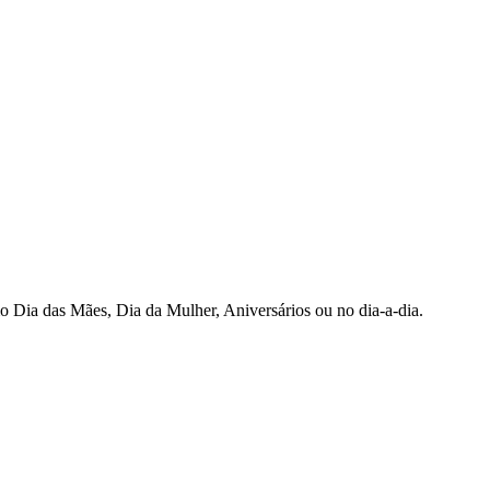
mo Dia das Mães, Dia da Mulher, Aniversários ou no dia-a-dia.