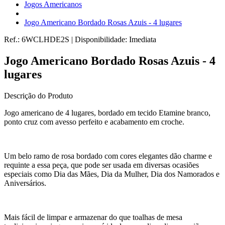
Jogos Americanos
Jogo Americano Bordado Rosas Azuis - 4 lugares
Ref.:
6WCLHDE2S
|
Disponibilidade:
Imediata
Jogo Americano Bordado Rosas Azuis - 4
lugares
Descrição do Produto
Jogo americano de 4 lugares, bordado em tecido Etamine branco,
ponto cruz com avesso perfeito e acabamento em croche.
Um belo ramo de rosa bordado com cores elegantes dão charme e
requinte a essa peça, que pode ser usada em diversas ocasiões
especiais como Dia das Mães, Dia da Mulher, Dia dos Namorados e
Aniversários.
Mais fácil de limpar e armazenar do que toalhas de mesa