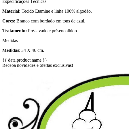
Especificações Técnicas
Material:
Tecido Etamine e linha 100% algodão.
Cores:
Branco com bordado em tons de azul.
Tratamento:
Pré-lavado e pré-encolhido.
Medidas
Medidas
: 34 X 46 cm.
{{ data.product.name }}
Receba novidades e ofertas exclusivas!