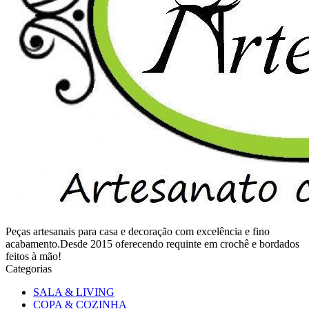
Peças artesanais para casa e decoração com excelência e fino
acabamento.Desde 2015 oferecendo requinte em crochê e bordados
feitos à mão!
Categorias
SALA & LIVING
COPA & COZINHA