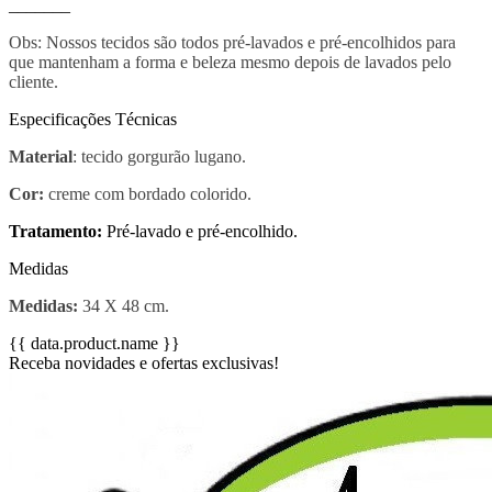
_______
Obs: Nossos tecidos são todos pré-lavados e pré-encolhidos para
que mantenham a forma e beleza mesmo depois de lavados pelo
cliente.
Especificações Técnicas
Material
: tecido gorgurão lugano.
Cor:
creme com bordado colorido.
Tratamento:
Pré-lavado e pré-encolhido.
Medidas
Medidas:
34 X 48 cm.
{{ data.product.name }}
Receba novidades e ofertas exclusivas!