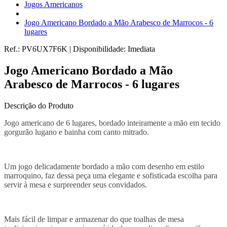
Jogos Americanos
Jogo Americano Bordado a Mão Arabesco de Marrocos - 6
lugares
Ref.:
PV6UX7F6K
|
Disponibilidade:
Imediata
Jogo Americano Bordado a Mão
Arabesco de Marrocos - 6 lugares
Descrição do Produto
Jogo americano de 6 lugares, bordado inteiramente a mão em tecido
gorgurão lugano e bainha com canto mitrado.
Um jogo delicadamente bordado a mão com desenho em estilo
marroquino, faz dessa peça uma elegante e sofisticada escolha para
servir à mesa e surpreender seus convidados.
Mais fácil de limpar e armazenar do que toalhas de mesa