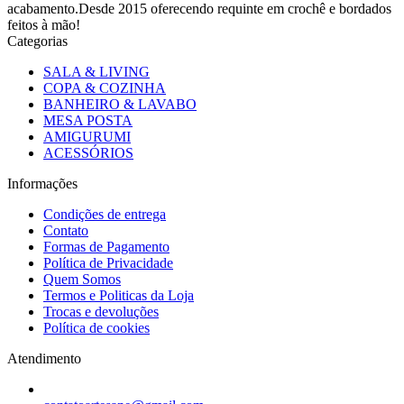
acabamento.Desde 2015 oferecendo requinte em crochê e bordados
feitos à mão!
Categorias
SALA & LIVING
COPA & COZINHA
BANHEIRO & LAVABO
MESA POSTA
AMIGURUMI
ACESSÓRIOS
Informações
Condições de entrega
Contato
Formas de Pagamento
Política de Privacidade
Quem Somos
Termos e Politicas da Loja
Trocas e devoluções
Política de cookies
Atendimento