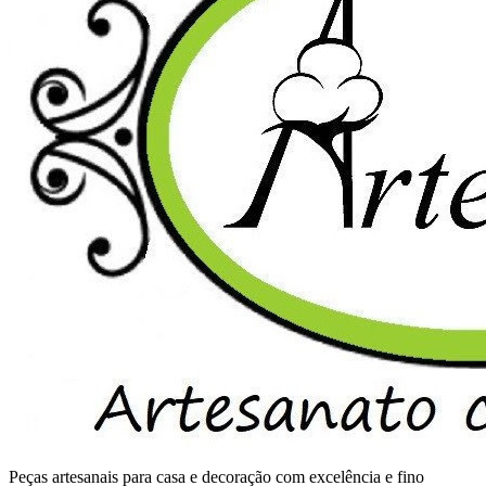
Peças artesanais para casa e decoração com excelência e fino