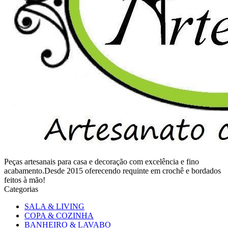
Peças artesanais para casa e decoração com excelência e fino
acabamento.Desde 2015 oferecendo requinte em crochê e bordados
feitos à mão!
Categorias
SALA & LIVING
COPA & COZINHA
BANHEIRO & LAVABO