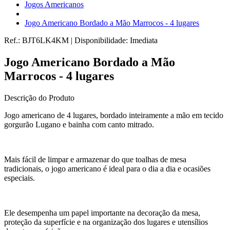
Jogos Americanos
Jogo Americano Bordado a Mão Marrocos - 4 lugares
Ref.:
BJT6LK4KM
|
Disponibilidade:
Imediata
Jogo Americano Bordado a Mão
Marrocos - 4 lugares
Descrição do Produto
Jogo americano de 4 lugares, bordado inteiramente a mão em tecido
gorgurão Lugano e bainha com canto mitrado.
Mais fácil de limpar e armazenar do que toalhas de mesa
tradicionais, o jogo americano é ideal para o dia a dia e ocasiões
especiais.
Ele desempenha um papel importante na decoração da mesa,
proteção da superfície e na organização dos lugares e utensílios