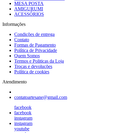
MESA POSTA
AMIGURUMI
ACESSÓRIOS
Informações
Condições de entrega
Contato
Formas de Pagamento
Política de Privacidade
Quem Somos
Termos e Politicas da Loja
Trocas e devoluções
Política de cookies
Atendimento
contatoartesane@gmail.com
facebook
facebook
instagram
instagram
youtube