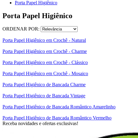
Porta Papel Higiênico
Porta Papel Higiênico
ORDENAR POR:
Porta Papel Higiênico em Crochê - Natural
Porta Papel Higiênico em Crochê - Charme
Porta Papel Higiênico em Crochê - Clássico
Porta Papel Higiênico em Crochê - Mosaico
Porta Papel Higiênico de Bancada Charme
Porta Papel Higiênico de Bancada Vintage
Porta Papel Higiênico de Bancada Romântico Amarelinho
Porta Papel Higiênico de Bancada Romântico Vermelho
Receba novidades e ofertas exclusivas!