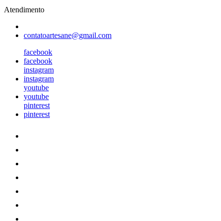
Atendimento
contatoartesane@gmail.com
facebook
facebook
instagram
instagram
youtube
youtube
pinterest
pinterest