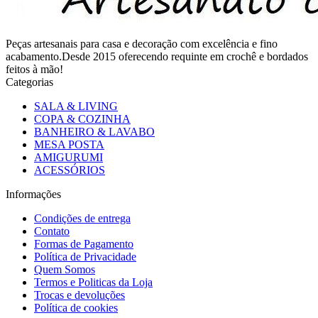
Peças artesanais para casa e decoração com excelência e fino
acabamento.Desde 2015 oferecendo requinte em crochê e bordados
feitos à mão!
Categorias
SALA & LIVING
COPA & COZINHA
BANHEIRO & LAVABO
MESA POSTA
AMIGURUMI
ACESSÓRIOS
Informações
Condições de entrega
Contato
Formas de Pagamento
Política de Privacidade
Quem Somos
Termos e Politicas da Loja
Trocas e devoluções
Política de cookies