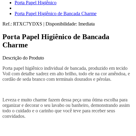
Porta Papel Higiênico
Porta Papel Higiênico de Bancada Charme
Ref.:
RTXC7YDXS
|
Disponibilidade:
Imediata
Porta Papel Higiênico de Bancada
Charme
Descrição do Produto
Porta papel higiênico individual de bancada, produzido em tecido
Voil com detalhe xadrez em alto brilho, todo ele na cor amêndoa, e
cordão de seda branco com terminais dourados e pérolas.
Leveza e muito charme fazem dessa peça uma ótima escolha para
organizar e decorar o seu lavabo ou banheiro, demonstrando assim
todo o cuidado e o carinho que você teve para receber seus
convidados.