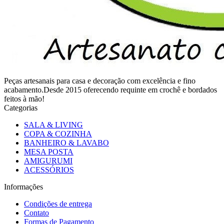
Peças artesanais para casa e decoração com excelência e fino
acabamento.Desde 2015 oferecendo requinte em crochê e bordados
feitos à mão!
Categorias
SALA & LIVING
COPA & COZINHA
BANHEIRO & LAVABO
MESA POSTA
AMIGURUMI
ACESSÓRIOS
Informações
Condições de entrega
Contato
Formas de Pagamento