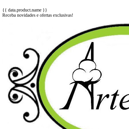
{{ data.product.name }}
Receba novidades e ofertas exclusivas!