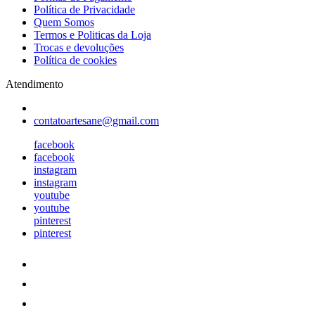
Política de Privacidade
Quem Somos
Termos e Politicas da Loja
Trocas e devoluções
Política de cookies
Atendimento
contatoartesane@gmail.com
facebook
facebook
instagram
instagram
youtube
youtube
pinterest
pinterest