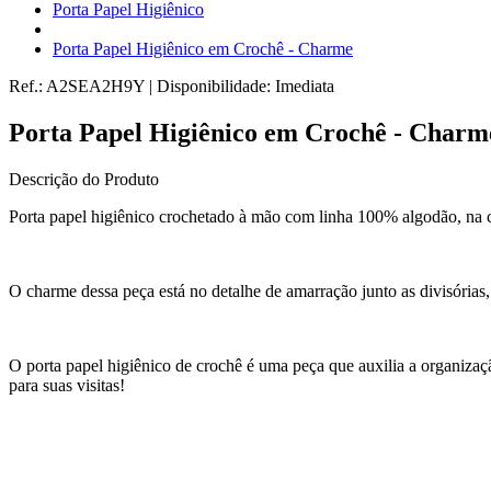
Porta Papel Higiênico
Porta Papel Higiênico em Crochê - Charme
Ref.:
A2SEA2H9Y
|
Disponibilidade:
Imediata
Porta Papel Higiênico em Crochê - Charm
Descrição do Produto
Porta papel higiênico crochetado à mão com linha 100% algodão, na c
O charme dessa peça está no detalhe de amarração junto as divisória
O porta papel higiênico de crochê é uma peça que auxilia a organizaç
para suas visitas!