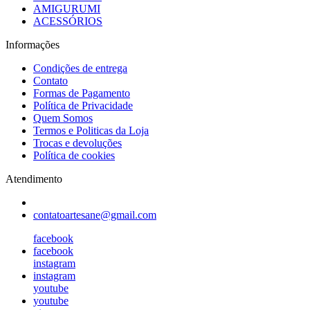
AMIGURUMI
ACESSÓRIOS
Informações
Condições de entrega
Contato
Formas de Pagamento
Política de Privacidade
Quem Somos
Termos e Politicas da Loja
Trocas e devoluções
Política de cookies
Atendimento
contatoartesane@gmail.com
facebook
facebook
instagram
instagram
youtube
youtube