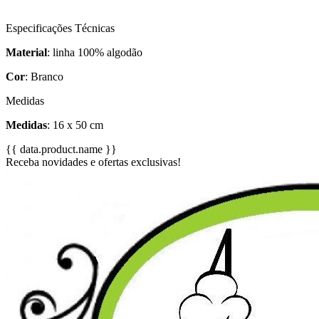
Especificações Técnicas
Material
: linha 100% algodão
Cor
: Branco
Medidas
Medidas
: 16 x 50 cm
{{ data.product.name }}
Receba novidades e ofertas exclusivas!