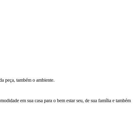
 da peça, também o ambiente.
comodidade em sua casa para o bem estar seu, de sua família e também