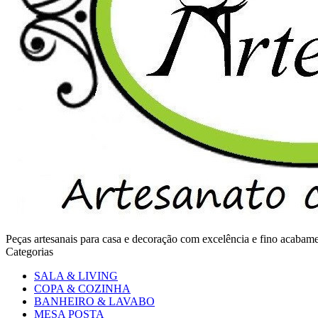
Peças artesanais para casa e decoração com excelência e fino acaba
Categorias
SALA & LIVING
COPA & COZINHA
BANHEIRO & LAVABO
MESA POSTA