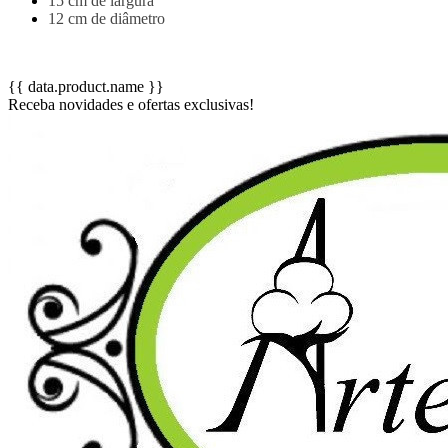
15 cm de largura
12 cm de diâmetro
{{ data.product.name }}
Receba novidades e ofertas exclusivas!