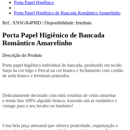
Porta Papel Higiênico
Porta Papel Higiênico de Bancada Romântico Amarelinho
Ref.:
XNSGR4PMD
|
Disponibilidade:
Imediata
Porta Papel Higiênico de Bancada
Romântico Amarelinho
Descrição do Produto
Porta papel higiênico individual de bancada, produzido em tecido
Sarja na cor trigo e Percal na cor branca e fechamento com cordão
de seda branco e terminais prateados.
Delicadamente decorado com mini rosinhas de cetim amarelas
e renda fina 100% algodão branca, trazendo um ar romântico e
vintage para o seu lavabo ou banheiro!
Uma bela peça artesanal que oferece praticidade, organização e