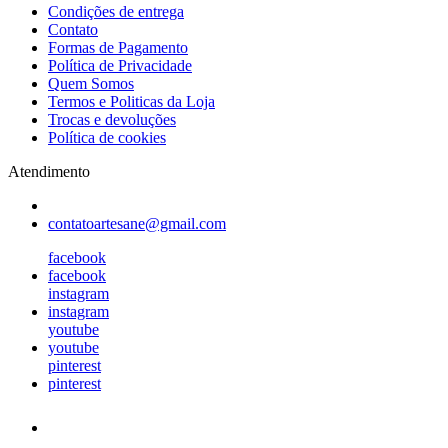
Condições de entrega
Contato
Formas de Pagamento
Política de Privacidade
Quem Somos
Termos e Politicas da Loja
Trocas e devoluções
Política de cookies
Atendimento
contatoartesane@gmail.com
facebook
facebook
instagram
instagram
youtube
youtube
pinterest
pinterest