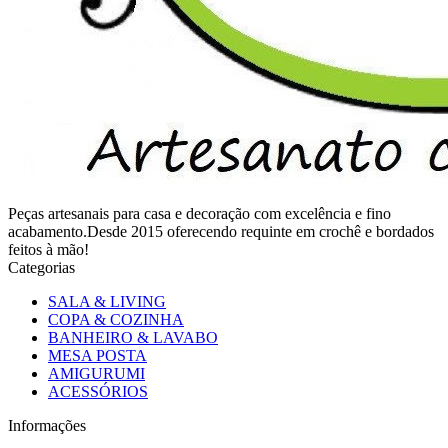
Peças artesanais para casa e decoração com excelência e fino
acabamento.Desde 2015 oferecendo requinte em crochê e bordados
feitos à mão!
Categorias
SALA & LIVING
COPA & COZINHA
BANHEIRO & LAVABO
MESA POSTA
AMIGURUMI
ACESSÓRIOS
Informações