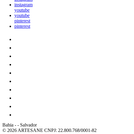
instagram
youtube
youtube
pinterest
pinterest
Bahia
-
-
Salvador
© 2026 ARTESANE
CNPJ: 22.800.768/0001-82