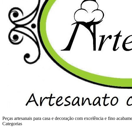
Peças artesanais para casa e decoração com excelência e fino acaba
Categorias