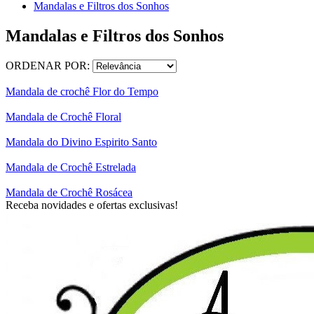
Mandalas e Filtros dos Sonhos
Mandalas e Filtros dos Sonhos
ORDENAR POR:
Mandala de crochê Flor do Tempo
Mandala de Crochê Floral
Mandala do Divino Espirito Santo
Mandala de Crochê Estrelada
Mandala de Crochê Rosácea
Receba novidades e ofertas exclusivas!