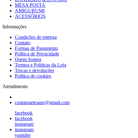
MESA POSTA
AMIGURUMI
ACESSÓRIOS
Informações
Condições de entrega
Contato
Formas de Pagamento
Política de Privacidade
Quem Somos
Termos e Politicas da Loja
Trocas e devoluções
Política de cookies
Atendimento
contatoartesane@gmail.com
facebook
facebook
instagram
instagram
youtube