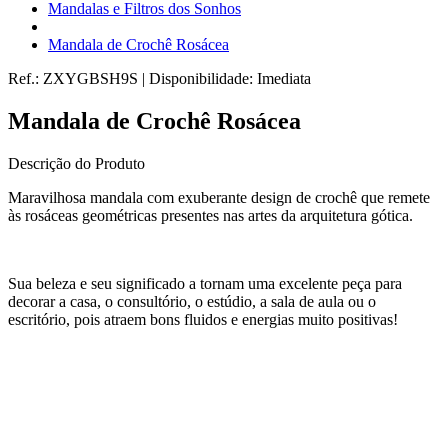
Mandalas e Filtros dos Sonhos
Mandala de Crochê Rosácea
Ref.:
ZXYGBSH9S
|
Disponibilidade:
Imediata
Mandala de Crochê Rosácea
Descrição do Produto
Maravilhosa mandala com exuberante design de crochê que remete
às rosáceas geométricas presentes nas artes da arquitetura gótica.
Sua beleza e seu significado a tornam uma excelente peça para
decorar a casa, o consultório, o estúdio, a sala de aula ou o
escritório, pois atraem bons fluidos e energias muito positivas!