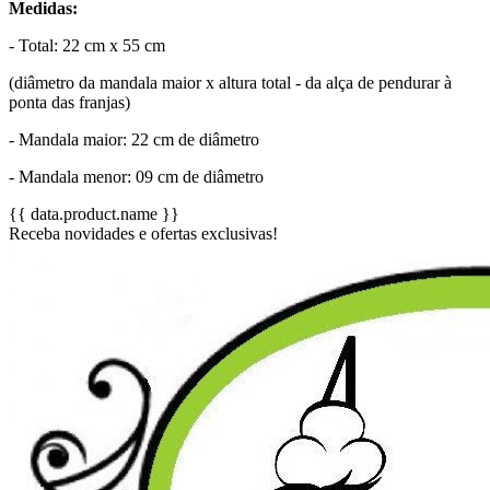
Medidas:
- Total: 22 cm x 55 cm
(diâmetro da mandala maior x altura total - da alça de pendurar à
ponta das franjas)
- Mandala maior: 22 cm de diâmetro
- Mandala menor: 09 cm de diâmetro
{{ data.product.name }}
Receba novidades e ofertas exclusivas!