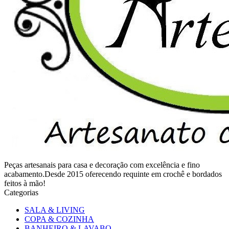
Peças artesanais para casa e decoração com excelência e fino
acabamento.Desde 2015 oferecendo requinte em crochê e bordados
feitos à mão!
Categorias
SALA & LIVING
COPA & COZINHA
BANHEIRO & LAVABO