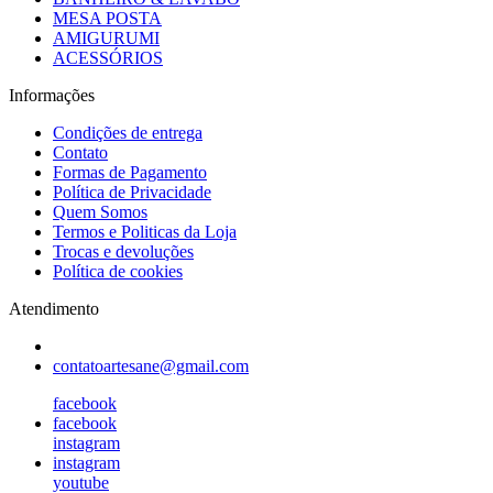
MESA POSTA
AMIGURUMI
ACESSÓRIOS
Informações
Condições de entrega
Contato
Formas de Pagamento
Política de Privacidade
Quem Somos
Termos e Politicas da Loja
Trocas e devoluções
Política de cookies
Atendimento
contatoartesane@gmail.com
facebook
facebook
instagram
instagram
youtube