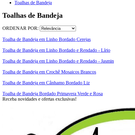
Toalhas de Bandeja
Toalhas de Bandeja
ORDENAR POR:
Toalha de Bandeja em Linho Bordado Cerejas
Toalha de Bandeja em Linho Bordado e Rendado - Lírio
Toalha de Bandeja em Linho Bordado e Rendado - Jasmin
Toalha de Bandeja em Crochê Mosaicos Brancos
Toalha de Bandeja em Cânhamo Bordado Liz
Toalha de Bandeja Bordado Primavera Verde e Rosa
Receba novidades e ofertas exclusivas!