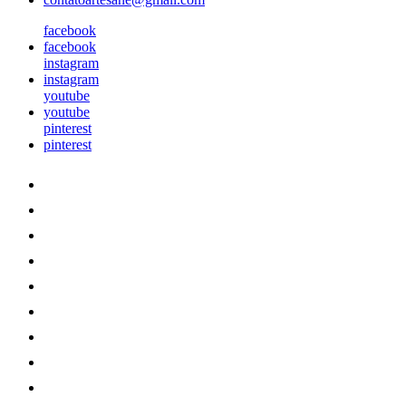
facebook
facebook
instagram
instagram
youtube
youtube
pinterest
pinterest