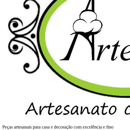
Peças artesanais para casa e decoração com excelência e fino