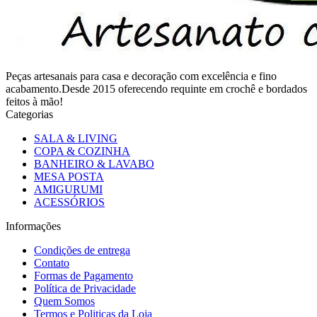
Peças artesanais para casa e decoração com excelência e fino
acabamento.Desde 2015 oferecendo requinte em crochê e bordados
feitos à mão!
Categorias
SALA & LIVING
COPA & COZINHA
BANHEIRO & LAVABO
MESA POSTA
AMIGURUMI
ACESSÓRIOS
Informações
Condições de entrega
Contato
Formas de Pagamento
Política de Privacidade
Quem Somos
Termos e Politicas da Loja