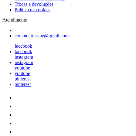
Trocas e devoluções
Política de cookies
Atendimento
contatoartesane@gmail.com
facebook
facebook
instagram
instagram
youtube
youtube
pinterest
pinterest