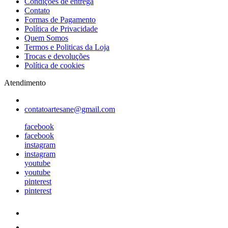
Condições de entrega
Contato
Formas de Pagamento
Política de Privacidade
Quem Somos
Termos e Politicas da Loja
Trocas e devoluções
Política de cookies
Atendimento
contatoartesane@gmail.com
facebook
facebook
instagram
instagram
youtube
youtube
pinterest
pinterest