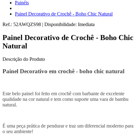
Painéis
Painel Decorativo de Crochê - Boho Chic Natural
Ref.:
52AWQZS98
|
Disponibilidade:
Imediata
Painel Decorativo de Crochê - Boho Chic
Natural
Descrição do Produto
Painel Decorativo em crochê - boho chic natural
Este belo painel foi feito em crochê com barbante de excelente
qualidade na cor natural e tem como suporte uma vara de bambu
natural.
É uma peça prática de pendurar e traz um diferencial moderno para
o seu ambiente!