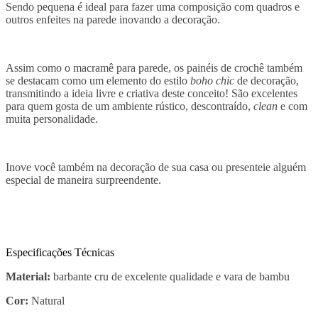
Sendo pequena é ideal para fazer uma composição com quadros e
outros enfeites na parede inovando a decoração.
Assim como o macramê para parede, os painéis de crochê também
se destacam como um elemento do estilo
boho chic
de decoração,
transmitindo a ideia livre e criativa deste conceito! São excelentes
para quem gosta de um ambiente rústico, descontraído,
clean
e com
muita personalidade.
Inove você também na decoração de sua casa ou presenteie alguém
especial de maneira surpreendente.
Especificações Técnicas
Material:
barbante cru de excelente qualidade e vara de bambu
Cor:
Natural