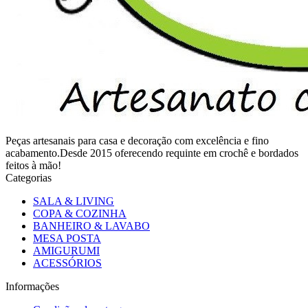
Peças artesanais para casa e decoração com excelência e fino
acabamento.Desde 2015 oferecendo requinte em crochê e bordados
feitos à mão!
Categorias
SALA & LIVING
COPA & COZINHA
BANHEIRO & LAVABO
MESA POSTA
AMIGURUMI
ACESSÓRIOS
Informações