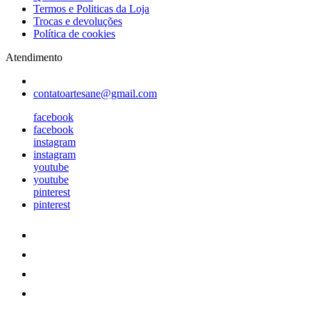
Termos e Politicas da Loja
Trocas e devoluções
Política de cookies
Atendimento
contatoartesane@gmail.com
facebook
facebook
instagram
instagram
youtube
youtube
pinterest
pinterest