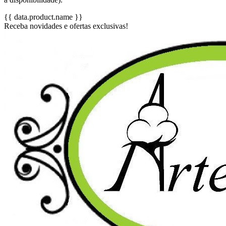
{{ data.product.name }}
Receba novidades e ofertas exclusivas!