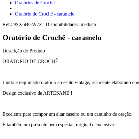
Oratórios de Crochê
Oratório de Crochê - caramelo
Ref.:
9SX6BGW7Z
|
Disponibilidade:
Imediata
Oratório de Crochê - caramelo
Descrição do Produto
ORATÓRIO DE CROCHÊ
Lindo e requintado oratório ao estilo vintage, ricamente elaborado co
Design exclusivo da ARTESANE !
Excelente para compor um altar caseiro ou um cantinho de oração.
É também um presente bem especial, original e exclusivo!