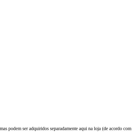
 podem ser adquiridos separadamente aqui na loja (de acordo com