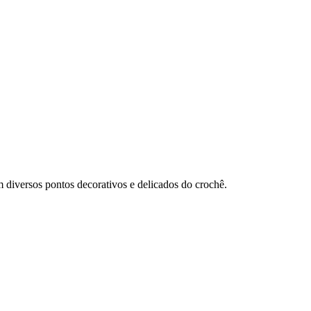
m diversos pontos decorativos e delicados do crochê.