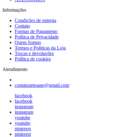
Informações
Condições de entrega
Contato
Formas de Pagamento
Política de Privacidade
Quem Somos
Termos e Politicas da Loja
Trocas e devoluções
Política de cookies
Atendimento
contatoartesane@gmail.com
facebook
facebook
instagram
instagram
youtube
youtube
pinterest
pinterest