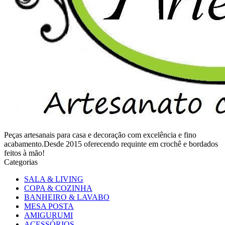
Peças artesanais para casa e decoração com excelência e fino
acabamento.Desde 2015 oferecendo requinte em crochê e bordados
feitos à mão!
Categorias
SALA & LIVING
COPA & COZINHA
BANHEIRO & LAVABO
MESA POSTA
AMIGURUMI
ACESSÓRIOS