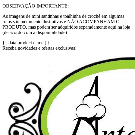
OBSERVAÇÃO IMPORTANTE
:
As imagens de mini santinhas e toalhinha de crochê em algumas
fotos são meramente ilustrativas e NÃO ACOMPANHAM O
PRODUTO, mas podem ser adquiridos separadamente aqui na loja
(de acordo com a disponibilidade)
{{ data.product.name }}
Receba novidades e ofertas exclusivas!