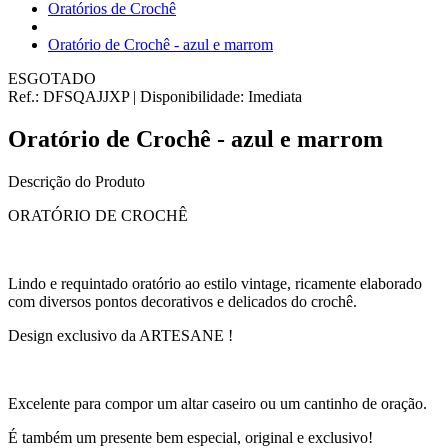
Oratórios de Crochê
Oratório de Crochê - azul e marrom
ESGOTADO
Ref.:
DFSQAJJXP
|
Disponibilidade:
Imediata
Oratório de Crochê - azul e marrom
Descrição do Produto
ORATÓRIO DE CROCHÊ
Lindo e requintado oratório ao estilo vintage, ricamente elaborado
com diversos pontos decorativos e delicados do crochê.
Design exclusivo da ARTESANE !
Excelente para compor um altar caseiro ou um cantinho de oração.
É também um presente bem especial, original e exclusivo!