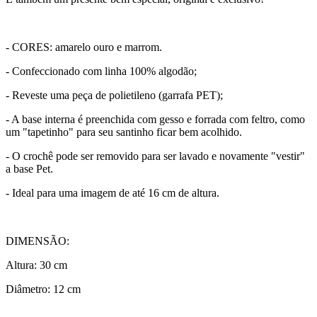
- CORES: amarelo ouro e marrom.
- Confeccionado com linha 100% algodão;
- Reveste uma peça de polietileno (garrafa PET);
- A base interna é preenchida com gesso e forrada com feltro, como
um "tapetinho" para seu santinho ficar bem acolhido.
- O crochê pode ser removido para ser lavado e novamente "vestir"
a base Pet.
- Ideal para uma imagem de até 16 cm de altura.
DIMENSÃO:
Altura: 30 cm
Diâmetro: 12 cm