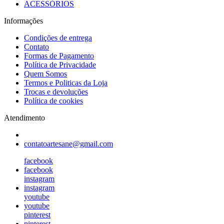
ACESSÓRIOS
Informações
Condições de entrega
Contato
Formas de Pagamento
Política de Privacidade
Quem Somos
Termos e Politicas da Loja
Trocas e devoluções
Política de cookies
Atendimento
contatoartesane@gmail.com
facebook
facebook
instagram
instagram
youtube
youtube
pinterest
pinterest