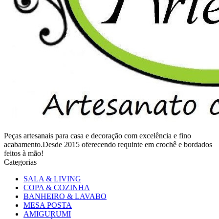
Peças artesanais para casa e decoração com excelência e fino
acabamento.Desde 2015 oferecendo requinte em crochê e bordados
feitos à mão!
Categorias
SALA & LIVING
COPA & COZINHA
BANHEIRO & LAVABO
MESA POSTA
AMIGURUMI