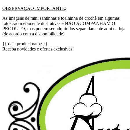
OBSERVAÇÃO IMPORTANTE
:
As imagens de mini santinhas e toalhinha de crochê em algumas
fotos são meramente ilustrativas e NÃO ACOMPANHAM O
PRODUTO, mas podem ser adquiridos separadamente aqui na loja
(de acordo com a disponibilidade).
{{ data.product.name }}
Receba novidades e ofertas exclusivas!