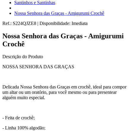
Santinhos e Santinhas
Nossa Senhora das Graças - Amigurumi Crochê
Ref.:
S224QJZE8
|
Disponibilidade:
Imediata
Nossa Senhora das Graças - Amigurumi
Crochê
Descrição do Produto
NOSSA SENHORA DAS GRAÇAS
Delicada Nossa Senhora das Graças em crochê, ideal para compor
um altar ou um oratório, para você mesmo ou para presentear
alguém muito especial.
- Feita de crochê;
- Linha 100% algodão;