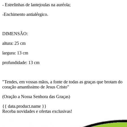
- Estrelinhas de lantejoulas na auréola;
-Enchimento antialérgico.
DIMENSÃO:
altura: 25 cm
largura: 13 cm
profundidade: 13 cm
"Tendes, em vossas mãos, a fonte de todas as graças que brotam do
coração amantíssimo de Jesus Cristo"
(Oração a Nossa Senhora das Graças)
{{ data.product.name }}
Receba novidades e ofertas exclusivas!