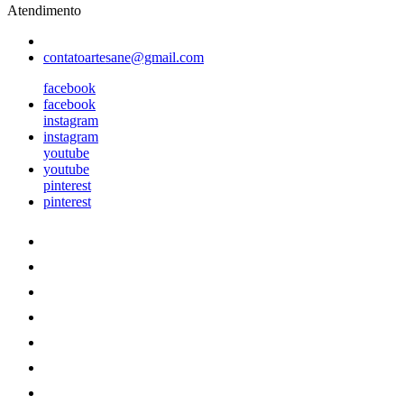
Atendimento
contatoartesane@gmail.com
facebook
facebook
instagram
instagram
youtube
youtube
pinterest
pinterest