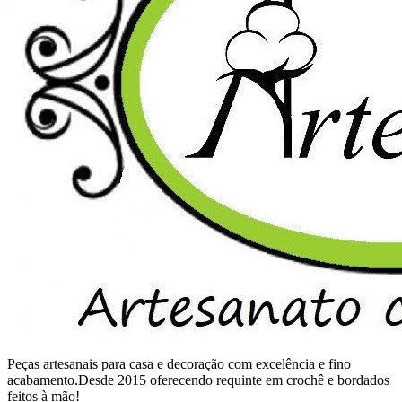
Peças artesanais para casa e decoração com excelência e fino
acabamento.Desde 2015 oferecendo requinte em crochê e bordados
feitos à mão!