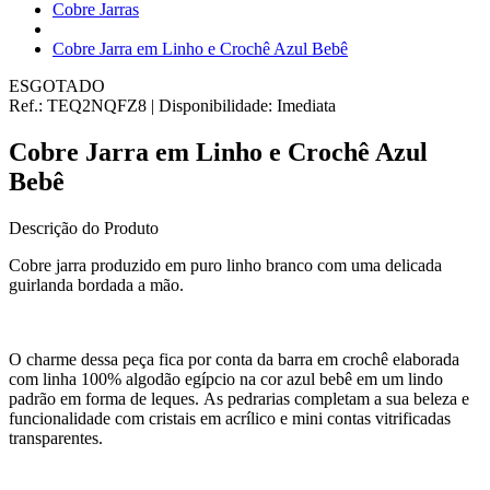
Cobre Jarras
Cobre Jarra em Linho e Crochê Azul Bebê
ESGOTADO
Ref.:
TEQ2NQFZ8
|
Disponibilidade:
Imediata
Cobre Jarra em Linho e Crochê Azul
Bebê
Descrição do Produto
Cobre jarra produzido em puro linho branco com uma delicada
guirlanda bordada a mão.
O charme dessa peça fica por conta da barra em crochê elaborada
com linha 100% algodão egípcio na cor azul bebê em um lindo
padrão em forma de leques. As pedrarias completam a sua beleza e
funcionalidade com cristais em acrílico e mini contas vitrificadas
transparentes.