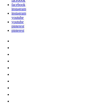
facebook
facebook
instagram
instagram
youtube
youtube
pinterest
pinterest