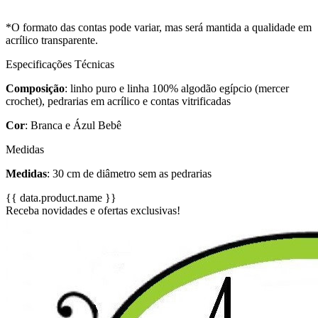
*O formato das contas pode variar, mas será mantida a qualidade em
acrílico transparente.
Especificações Técnicas
Composição
: linho puro e linha 100% algodão egípcio (mercer
crochet), pedrarias em acrílico e contas vitrificadas
Cor
: Branca e Ázul Bebê
Medidas
Medidas
: 30 cm de diâmetro sem as pedrarias
{{ data.product.name }}
Receba novidades e ofertas exclusivas!