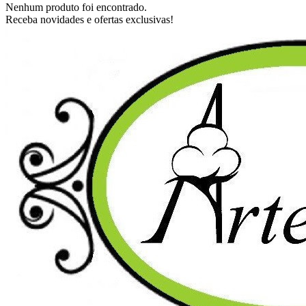
Nenhum produto foi encontrado.
Receba novidades e ofertas exclusivas!