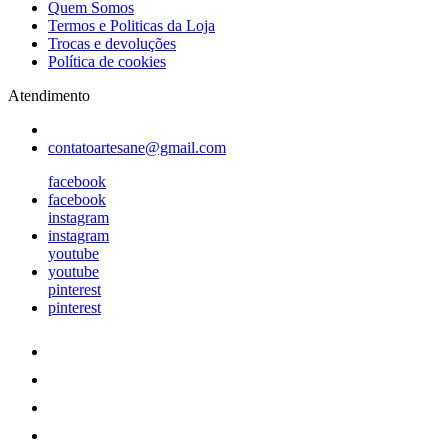
Quem Somos
Termos e Politicas da Loja
Trocas e devoluções
Política de cookies
Atendimento
contatoartesane@gmail.com
facebook
facebook
instagram
instagram
youtube
youtube
pinterest
pinterest