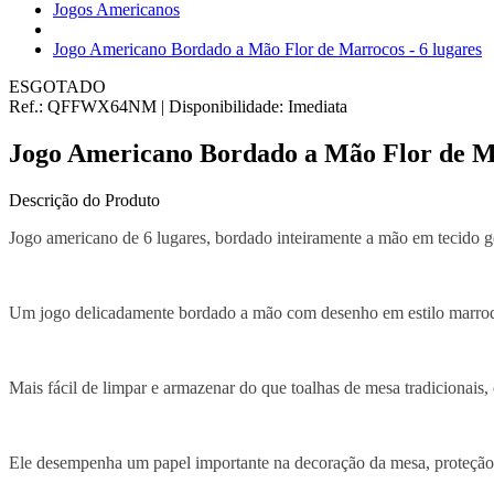
Jogos Americanos
Jogo Americano Bordado a Mão Flor de Marrocos - 6 lugares
ESGOTADO
Ref.:
QFFWX64NM
|
Disponibilidade:
Imediata
Jogo Americano Bordado a Mão Flor de Ma
Descrição do Produto
Jogo americano de 6 lugares, bordado inteiramente a mão em tecido 
Um jogo delicadamente bordado a mão com desenho em estilo marroquin
Mais fácil de limpar e armazenar do que toalhas de mesa tradicionais, 
Ele desempenha um papel importante na decoração da mesa, proteção da