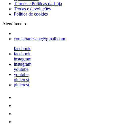
Termos e Politicas da Loja
Trocas e devoluções
Política de cookies
Atendimento
contatoartesane@gmail.com
facebook
facebook
instagram
instagram
youtube
youtube
pinterest
pinterest