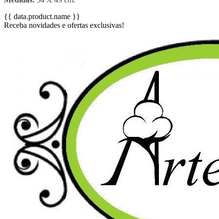
{{ data.product.name }}
Receba novidades e ofertas exclusivas!