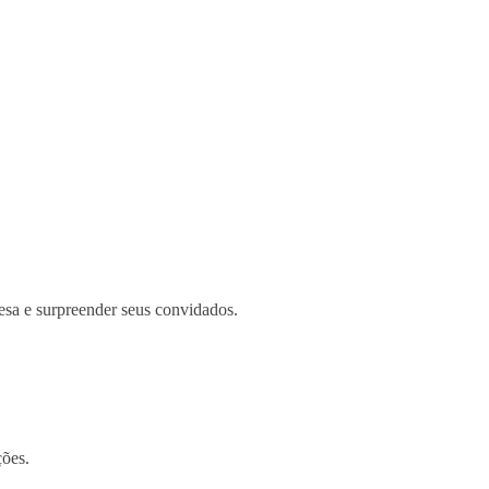
esa e surpreender seus convidados.
ções.