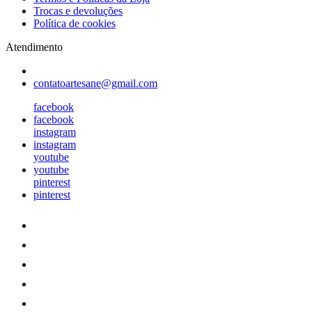
Trocas e devoluções
Política de cookies
Atendimento
contatoartesane@gmail.com
facebook
facebook
instagram
instagram
youtube
youtube
pinterest
pinterest