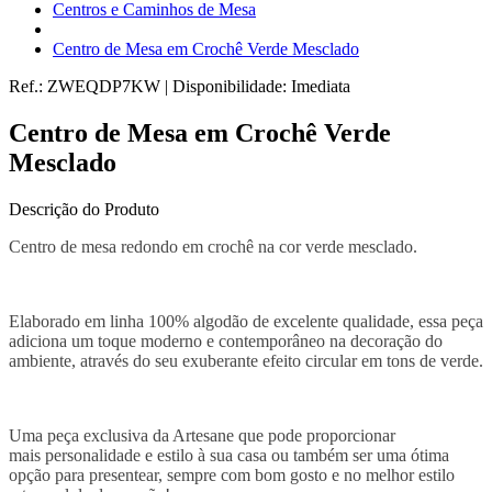
Centros e Caminhos de Mesa
Centro de Mesa em Crochê Verde Mesclado
Ref.:
ZWEQDP7KW
|
Disponibilidade:
Imediata
Centro de Mesa em Crochê Verde
Mesclado
Descrição do Produto
Centro de mesa redondo em crochê na cor verde mesclado.
Elaborado em linha 100% algodão de excelente qualidade, essa peça
adiciona um toque moderno e contemporâneo na decoração do
ambiente, através do seu exuberante efeito circular em tons de verde.
Uma peça exclusiva da Artesane que pode proporcionar
mais personalidade e estilo à sua casa ou também ser uma ótima
opção para presentear, sempre com bom gosto e no melhor estilo