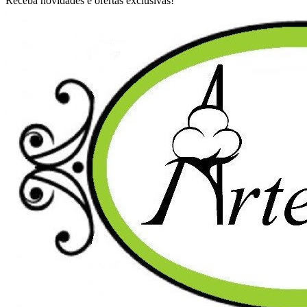
Receba novidades e ofertas exclusivas!