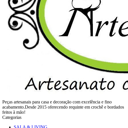
Peças artesanais para casa e decoração com excelência e fino
acabamento.Desde 2015 oferecendo requinte em crochê e bordados
feitos à mão!
Categorias
SALA & LIVING