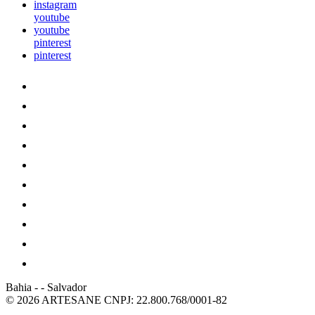
instagram
youtube
youtube
pinterest
pinterest
Bahia
-
-
Salvador
© 2026 ARTESANE
CNPJ: 22.800.768/0001-82