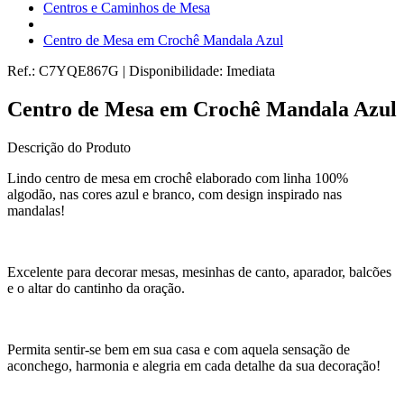
Centros e Caminhos de Mesa
Centro de Mesa em Crochê Mandala Azul
Ref.:
C7YQE867G
|
Disponibilidade:
Imediata
Centro de Mesa em Crochê Mandala Azul
Descrição do Produto
Lindo centro de mesa em crochê elaborado com linha 100%
algodão, nas cores azul e branco, com design inspirado nas
mandalas!
Excelente para decorar mesas, mesinhas de canto, aparador, balcões
e o altar do cantinho da oração.
Permita sentir-se bem em sua casa e com aquela sensação de
aconchego, harmonia e alegria em cada detalhe da sua decoração!