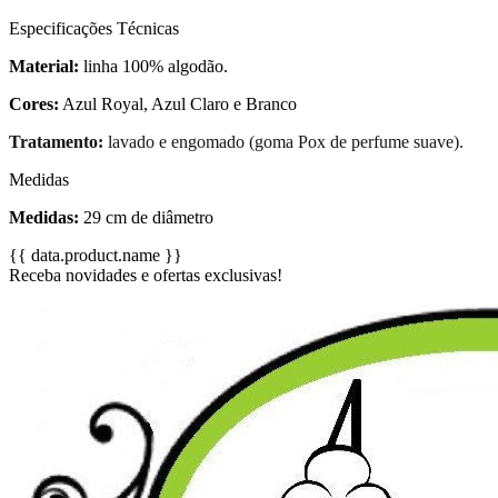
Especificações Técnicas
Material:
linha 100% algodão.
Cores:
Azul Royal, Azul Claro e Branco
Tratamento:
lavado e engomado (goma Pox de perfume suave).
Medidas
Medidas:
29 cm de diâmetro
{{ data.product.name }}
Receba novidades e ofertas exclusivas!