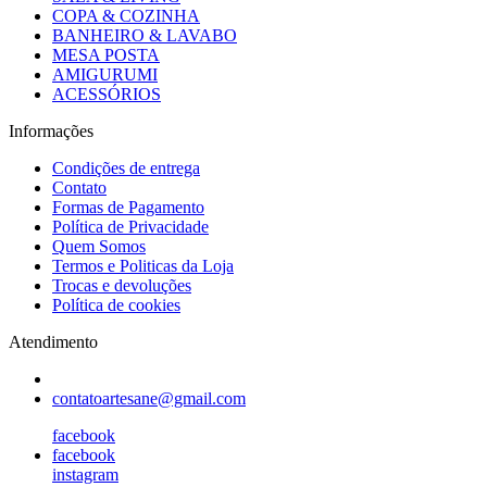
COPA & COZINHA
BANHEIRO & LAVABO
MESA POSTA
AMIGURUMI
ACESSÓRIOS
Informações
Condições de entrega
Contato
Formas de Pagamento
Política de Privacidade
Quem Somos
Termos e Politicas da Loja
Trocas e devoluções
Política de cookies
Atendimento
contatoartesane@gmail.com
facebook
facebook
instagram